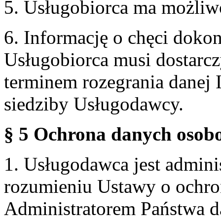
5. Usługobiorca ma możliw
6. Informację o chęci doko
Usługobiorca musi dostarcz
terminem rozegrania danej 
siedziby Usługodawcy.
§ 5 Ochrona danych osobo
1. Usługodawca jest admin
rozumieniu Ustawy o ochr
Administratorem Państwa d