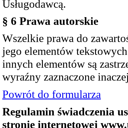
Usługodawcą.
§ 6 Prawa autorskie
Wszelkie prawa do zawartoś
jego elementów tekstowych 
innych elementów są zastrze
wyraźny zaznaczone inaczej
Powrót do formularza
Regulamin świadczenia us
stronie internetowej www.