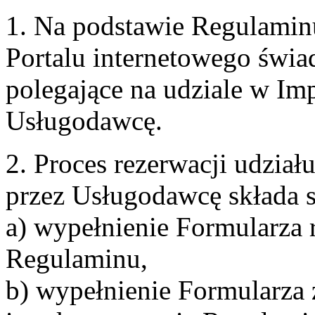
1. Na podstawie Regulami
Portalu internetowego świa
polegające na udziale w Im
Usługodawcę.
2. Proces rezerwacji udzia
przez Usługodawcę składa s
a) wypełnienie Formularza 
Regulaminu,
b) wypełnienie Formularza