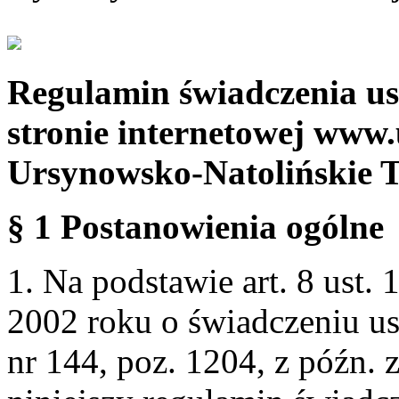
Regulamin świadczenia us
stronie internetowej www.
Ursynowsko-Natolińskie 
§ 1 Postanowienia ogólne
1. Na podstawie art. 8 ust. 
2002 roku o świadczeniu us
nr 144, poz. 1204, z późn.