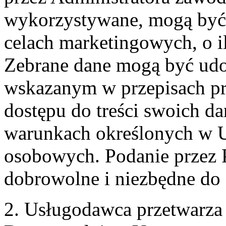
wykorzystywane, mogą być
celach marketingowych, o i
Zebrane dane mogą być ud
wskazanym w przepisach pr
dostępu do treści swoich d
warunkach określonych w U
osobowych. Podanie przez 
dobrowolne i niezbędne do
2. Usługodawca przetwarz