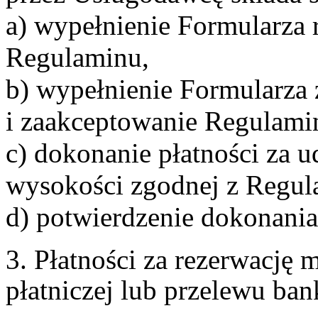
a) wypełnienie Formularza 
Regulaminu,
b) wypełnienie Formularza
i zaakceptowanie Regulami
c) dokonanie płatności za u
wysokości zgodnej z Regul
d) potwierdzenie dokonania
3. Płatności za rezerwację
płatniczej lub przelewu ba