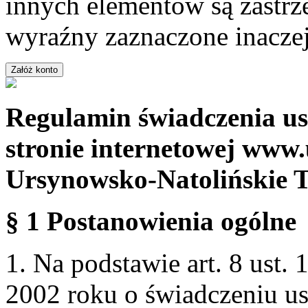
innych elementów są zastrze
wyraźny zaznaczone inaczej
Regulamin świadczenia us
stronie internetowej www.
Ursynowsko-Natolińskie 
§ 1 Postanowienia ogólne
1. Na podstawie art. 8 ust. 
2002 roku o świadczeniu us