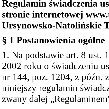
Regulamin świadczenia us
stronie internetowej www.
Ursynowsko-Natolińskie 
§ 1 Postanowienia ogólne
1. Na podstawie art. 8 ust. 
2002 roku o świadczeniu us
nr 144, poz. 1204, z późn.
niniejszy regulamin świadcz
zwany dalej „Regulaminem