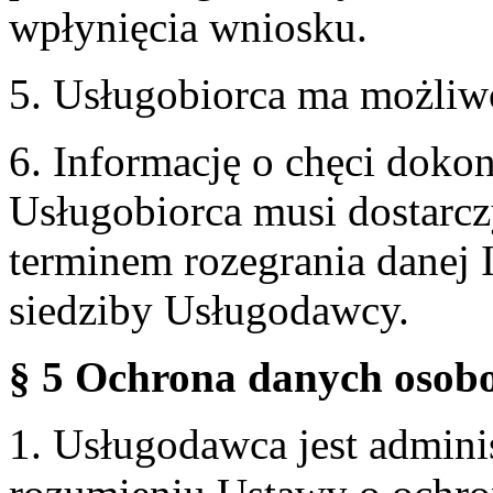
wpłynięcia wniosku.
5. Usługobiorca ma możliw
6. Informację o chęci doko
Usługobiorca musi dostarcz
terminem rozegrania danej 
siedziby Usługodawcy.
§ 5 Ochrona danych osobo
1. Usługodawca jest admin