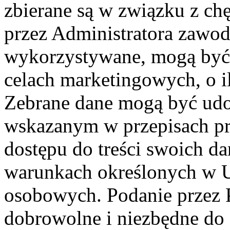
zbierane są w związku z ch
przez Administratora zawod
wykorzystywane, mogą być
celach marketingowych, o i
Zebrane dane mogą być ud
wskazanym w przepisach pr
dostępu do treści swoich d
warunkach określonych w U
osobowych. Podanie przez 
dobrowolne i niezbędne do