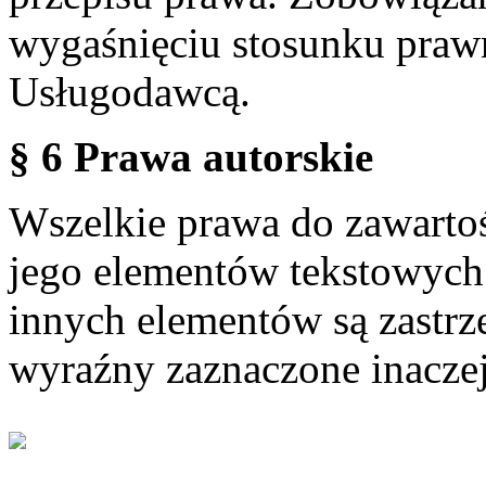
wygaśnięciu stosunku praw
Usługodawcą.
§ 6 Prawa autorskie
Wszelkie prawa do zawartoś
jego elementów tekstowych 
innych elementów są zastrze
wyraźny zaznaczone inaczej