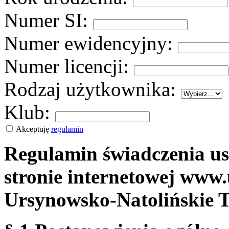
Numer SI:
Numer ewidencyjny:
Numer licencji:
Rodzaj użytkownika:
Klub:
Akceptuję
regulamin
Regulamin świadczenia us
stronie internetowej www.
Ursynowsko-Natolińskie 