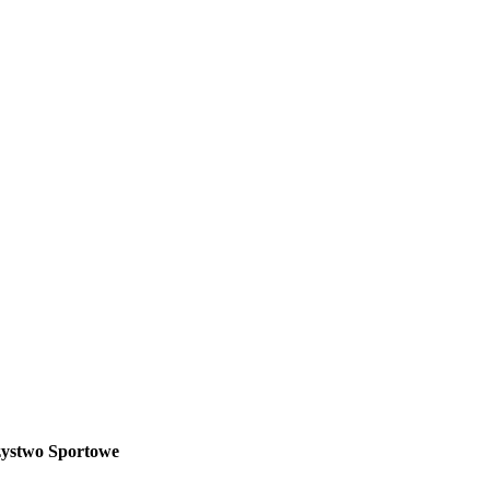
zystwo Sportowe