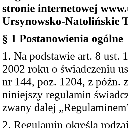
stronie internetowej www.
Ursynowsko-Natolińskie 
§ 1 Postanowienia ogólne
1. Na podstawie art. 8 ust. 
2002 roku o świadczeniu us
nr 144, poz. 1204, z późn.
niniejszy regulamin świadcz
zwany dalej „Regulaminem
2. Regulamin określa rodzaj