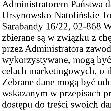
Administratorem Państwa d
Ursynowsko-Natolińskie To
Sarabandy 16/22, 02-868 
zbierane są w związku z ch
przez Administratora zawod
wykorzystywane, mogą być
celach marketingowych, o i
Zebrane dane mogą być ud
wskazanym w przepisach pr
dostępu do treści swoich d