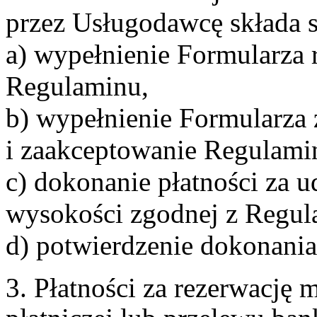
przez Usługodawcę składa s
a) wypełnienie Formularza 
Regulaminu,
b) wypełnienie Formularza
i zaakceptowanie Regulami
c) dokonanie płatności za u
wysokości zgodnej z Regul
d) potwierdzenie dokonania
3. Płatności za rezerwację