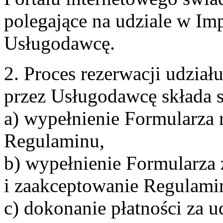
polegające na udziale w Im
Usługodawcę.
2. Proces rezerwacji udzia
przez Usługodawcę składa s
a) wypełnienie Formularza 
Regulaminu,
b) wypełnienie Formularza
i zaakceptowanie Regulami
c) dokonanie płatności za u