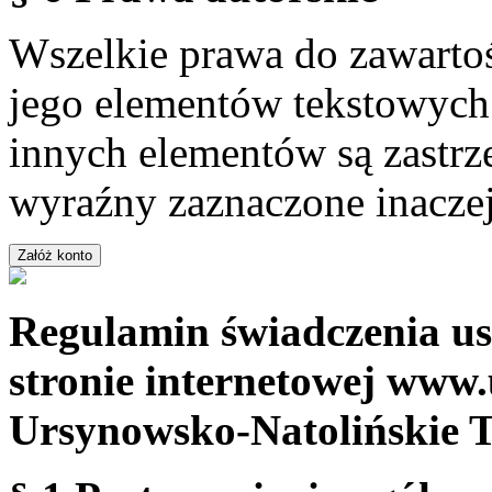
Wszelkie prawa do zawartoś
jego elementów tekstowych 
innych elementów są zastrze
wyraźny zaznaczone inaczej
Regulamin świadczenia us
stronie internetowej www.
Ursynowsko-Natolińskie 