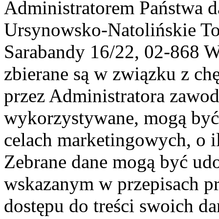
Administratorem Państwa d
Ursynowsko-Natolińskie To
Sarabandy 16/22, 02-868 
zbierane są w związku z ch
przez Administratora zawod
wykorzystywane, mogą być
celach marketingowych, o i
Zebrane dane mogą być ud
wskazanym w przepisach pr
dostępu do treści swoich d