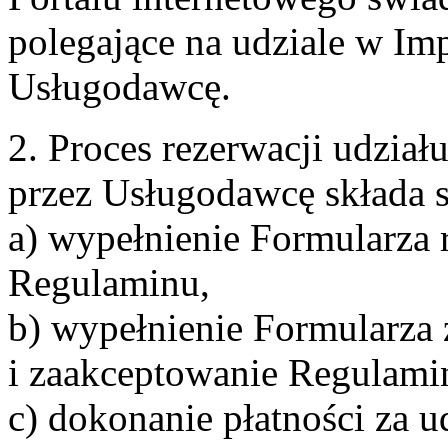
polegające na udziale w Im
Usługodawcę.
2. Proces rezerwacji udzia
przez Usługodawcę składa s
a) wypełnienie Formularza 
Regulaminu,
b) wypełnienie Formularza
i zaakceptowanie Regulami
c) dokonanie płatności za u