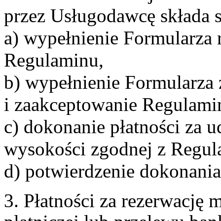
przez Usługodawcę składa s
a) wypełnienie Formularza 
Regulaminu,
b) wypełnienie Formularza
i zaakceptowanie Regulami
c) dokonanie płatności za u
wysokości zgodnej z Regul
d) potwierdzenie dokonania
3. Płatności za rezerwację