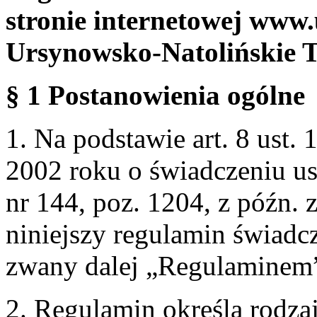
stronie internetowej www.
Ursynowsko-Natolińskie 
§ 1 Postanowienia ogólne
1. Na podstawie art. 8 ust. 
2002 roku o świadczeniu us
nr 144, poz. 1204, z późn.
niniejszy regulamin świadcz
zwany dalej „Regulaminem
2. Regulamin określa rodzaj