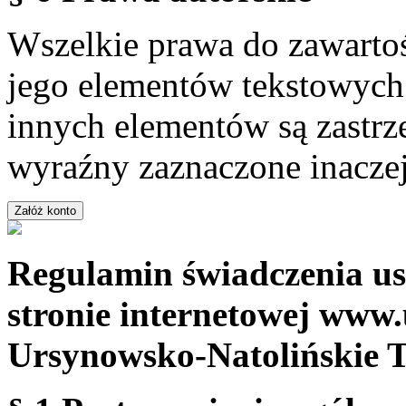
Wszelkie prawa do zawartoś
jego elementów tekstowych 
innych elementów są zastrze
wyraźny zaznaczone inaczej
Regulamin świadczenia us
stronie internetowej www.
Ursynowsko-Natolińskie 