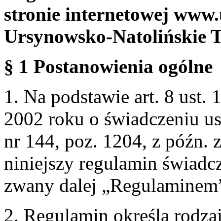
stronie internetowej www.
Ursynowsko-Natolińskie 
§ 1 Postanowienia ogólne
1. Na podstawie art. 8 ust. 
2002 roku o świadczeniu us
nr 144, poz. 1204, z późn.
niniejszy regulamin świadcz
zwany dalej „Regulaminem
2. Regulamin określa rodzaj