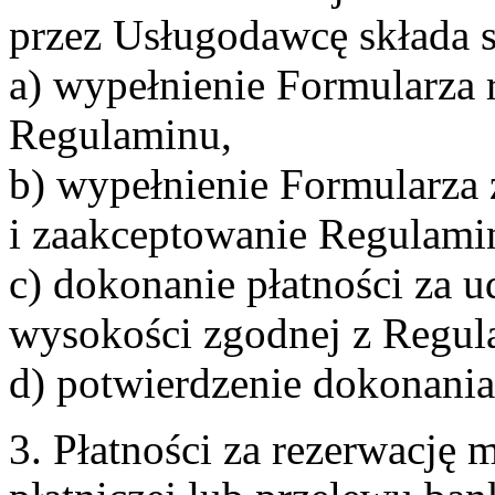
przez Usługodawcę składa s
a) wypełnienie Formularza 
Regulaminu,
b) wypełnienie Formularza
i zaakceptowanie Regulami
c) dokonanie płatności za u
wysokości zgodnej z Regul
d) potwierdzenie dokonania
3. Płatności za rezerwację