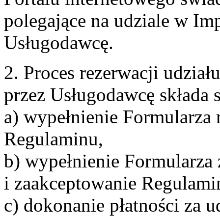
polegające na udziale w Im
Usługodawcę.
2. Proces rezerwacji udzia
przez Usługodawcę składa s
a) wypełnienie Formularza 
Regulaminu,
b) wypełnienie Formularza
i zaakceptowanie Regulami
c) dokonanie płatności za u