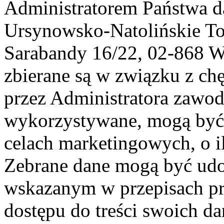
Administratorem Państwa d
Ursynowsko-Natolińskie To
Sarabandy 16/22, 02-868 
zbierane są w związku z ch
przez Administratora zawod
wykorzystywane, mogą być
celach marketingowych, o i
Zebrane dane mogą być ud
wskazanym w przepisach pr
dostępu do treści swoich d