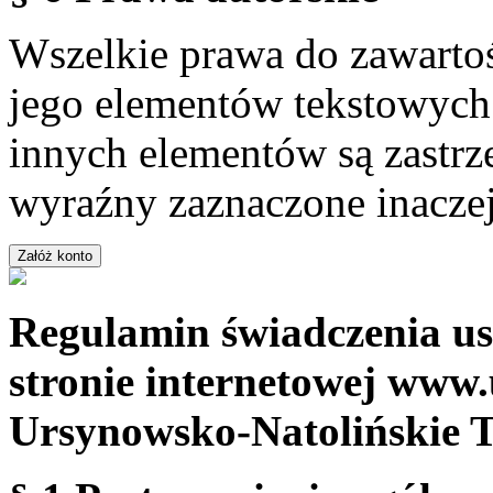
Wszelkie prawa do zawartoś
jego elementów tekstowych 
innych elementów są zastrze
wyraźny zaznaczone inaczej
Regulamin świadczenia us
stronie internetowej www.
Ursynowsko-Natolińskie 