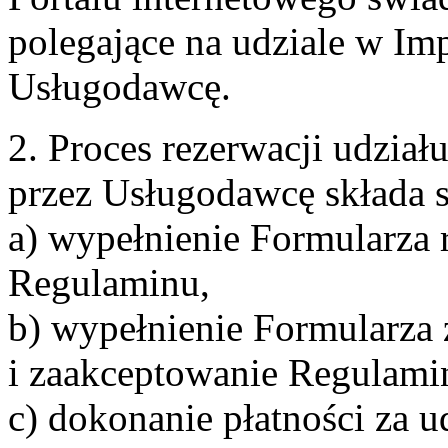
polegające na udziale w Im
Usługodawcę.
2. Proces rezerwacji udzia
przez Usługodawcę składa s
a) wypełnienie Formularza 
Regulaminu,
b) wypełnienie Formularza
i zaakceptowanie Regulami
c) dokonanie płatności za u