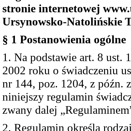
stronie internetowej www.
Ursynowsko-Natolińskie 
§ 1 Postanowienia ogólne
1. Na podstawie art. 8 ust. 
2002 roku o świadczeniu us
nr 144, poz. 1204, z późn.
niniejszy regulamin świadcz
zwany dalej „Regulaminem
2. Regulamin określa rodzaj