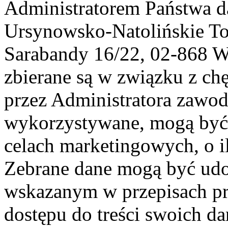
Administratorem Państwa d
Ursynowsko-Natolińskie To
Sarabandy 16/22, 02-868 
zbierane są w związku z ch
przez Administratora zawod
wykorzystywane, mogą być
celach marketingowych, o i
Zebrane dane mogą być ud
wskazanym w przepisach pr
dostępu do treści swoich d