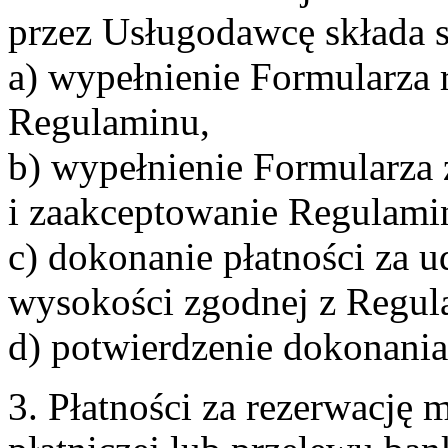
przez Usługodawcę składa s
a) wypełnienie Formularza 
Regulaminu,
b) wypełnienie Formularza
i zaakceptowanie Regulami
c) dokonanie płatności za u
wysokości zgodnej z Regul
d) potwierdzenie dokonania
3. Płatności za rezerwację