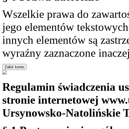
Wszelkie prawa do zawartoś
jego elementów tekstowych 
innych elementów są zastrze
wyraźny zaznaczone inaczej
Regulamin świadczenia us
stronie internetowej www.
Ursynowsko-Natolińskie 