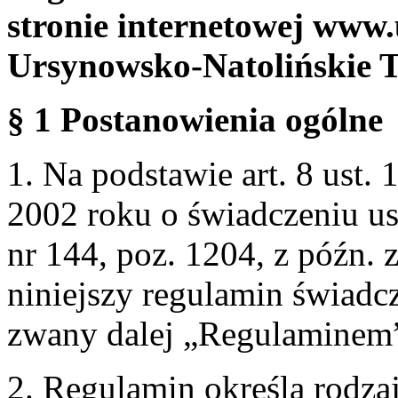
stronie internetowej www.
Ursynowsko-Natolińskie 
§ 1 Postanowienia ogólne
1. Na podstawie art. 8 ust. 
2002 roku o świadczeniu us
nr 144, poz. 1204, z późn.
niniejszy regulamin świadcz
zwany dalej „Regulaminem
2. Regulamin określa rodzaj