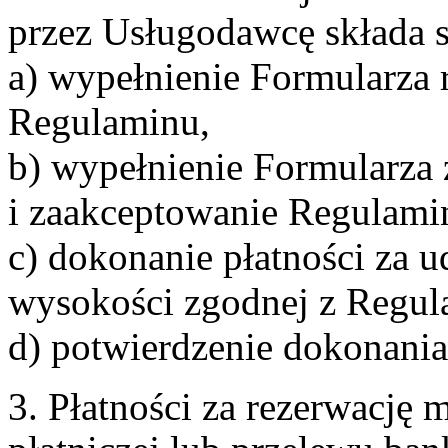
przez Usługodawcę składa s
a) wypełnienie Formularza 
Regulaminu,
b) wypełnienie Formularza
i zaakceptowanie Regulami
c) dokonanie płatności za u
wysokości zgodnej z Regul
d) potwierdzenie dokonania
3. Płatności za rezerwację