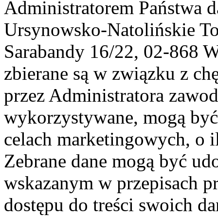
Administratorem Państwa d
Ursynowsko-Natolińskie To
Sarabandy 16/22, 02-868 
zbierane są w związku z ch
przez Administratora zawod
wykorzystywane, mogą być
celach marketingowych, o i
Zebrane dane mogą być ud
wskazanym w przepisach pr
dostępu do treści swoich d