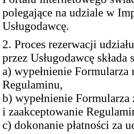
polegające na udziale w Im
Usługodawcę.
2. Proces rezerwacji udzia
przez Usługodawcę składa s
a) wypełnienie Formularza 
Regulaminu,
b) wypełnienie Formularza
i zaakceptowanie Regulami
c) dokonanie płatności za u