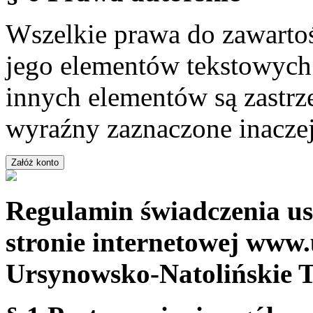
Wszelkie prawa do zawartoś
jego elementów tekstowych 
innych elementów są zastrze
wyraźny zaznaczone inaczej
Regulamin świadczenia us
stronie internetowej www.
Ursynowsko-Natolińskie 