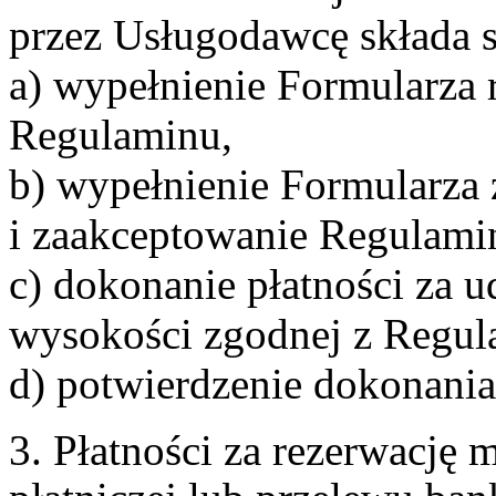
przez Usługodawcę składa s
a) wypełnienie Formularza 
Regulaminu,
b) wypełnienie Formularza
i zaakceptowanie Regulami
c) dokonanie płatności za u
wysokości zgodnej z Regul
d) potwierdzenie dokonania
3. Płatności za rezerwację