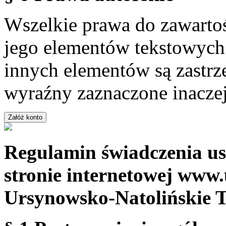
Wszelkie prawa do zawartoś
jego elementów tekstowych 
innych elementów są zastrze
wyraźny zaznaczone inaczej
Regulamin świadczenia us
stronie internetowej www.
Ursynowsko-Natolińskie 