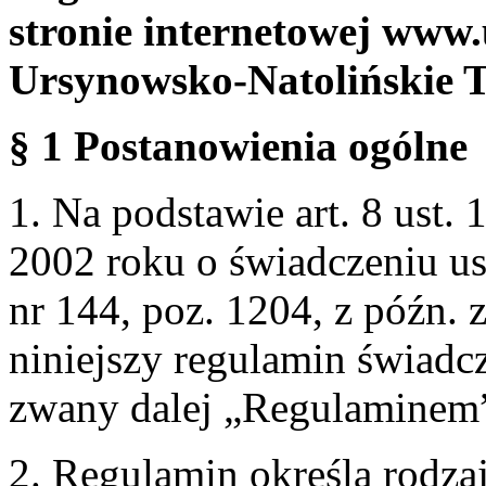
stronie internetowej www.
Ursynowsko-Natolińskie 
§ 1 Postanowienia ogólne
1. Na podstawie art. 8 ust. 
2002 roku o świadczeniu us
nr 144, poz. 1204, z późn.
niniejszy regulamin świadcz
zwany dalej „Regulaminem
2. Regulamin określa rodzaj