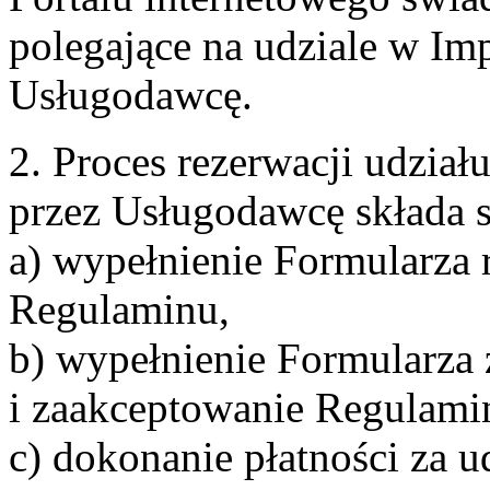
polegające na udziale w Im
Usługodawcę.
2. Proces rezerwacji udzia
przez Usługodawcę składa s
a) wypełnienie Formularza 
Regulaminu,
b) wypełnienie Formularza
i zaakceptowanie Regulami
c) dokonanie płatności za u