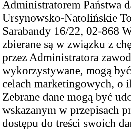
Administratorem Państwa d
Ursynowsko-Natolińskie To
Sarabandy 16/22, 02-868 
zbierane są w związku z ch
przez Administratora zawod
wykorzystywane, mogą być
celach marketingowych, o i
Zebrane dane mogą być ud
wskazanym w przepisach pr
dostępu do treści swoich d