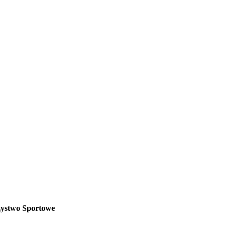
zystwo Sportowe