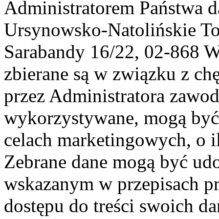
Administratorem Państwa d
Ursynowsko-Natolińskie To
Sarabandy 16/22, 02-868 
zbierane są w związku z ch
przez Administratora zawod
wykorzystywane, mogą być
celach marketingowych, o i
Zebrane dane mogą być ud
wskazanym w przepisach pr
dostępu do treści swoich d