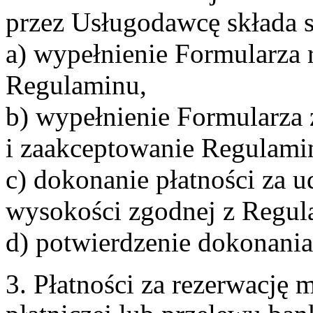
przez Usługodawcę składa s
a) wypełnienie Formularza 
Regulaminu,
b) wypełnienie Formularza
i zaakceptowanie Regulami
c) dokonanie płatności za u
wysokości zgodnej z Regul
d) potwierdzenie dokonania
3. Płatności za rezerwację