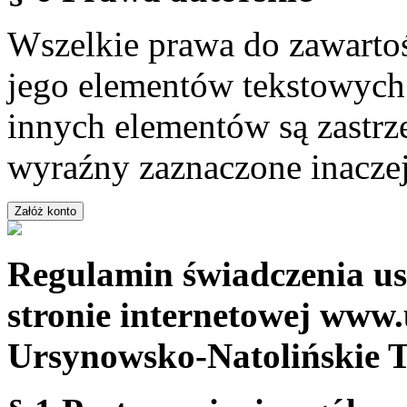
Wszelkie prawa do zawartoś
jego elementów tekstowych 
innych elementów są zastrze
wyraźny zaznaczone inaczej
Regulamin świadczenia us
stronie internetowej www.
Ursynowsko-Natolińskie 