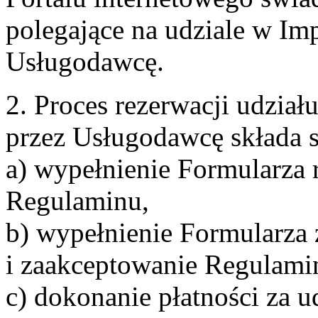
polegające na udziale w Im
Usługodawcę.
2. Proces rezerwacji udzia
przez Usługodawcę składa s
a) wypełnienie Formularza 
Regulaminu,
b) wypełnienie Formularza
i zaakceptowanie Regulami
c) dokonanie płatności za u