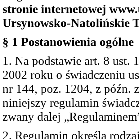
stronie internetowej www.
Ursynowsko-Natolińskie 
§ 1 Postanowienia ogólne
1. Na podstawie art. 8 ust. 
2002 roku o świadczeniu us
nr 144, poz. 1204, z późn.
niniejszy regulamin świadcz
zwany dalej „Regulaminem
2. Regulamin określa rodzaj