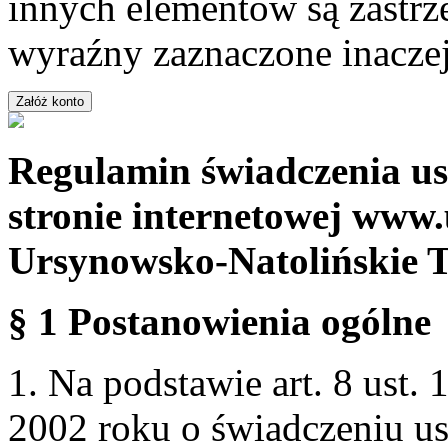
innych elementów są zastrze
wyraźny zaznaczone inaczej
Regulamin świadczenia us
stronie internetowej www.
Ursynowsko-Natolińskie 
§ 1 Postanowienia ogólne
1. Na podstawie art. 8 ust. 
2002 roku o świadczeniu us