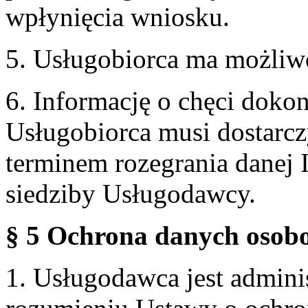
wpłynięcia wniosku.
5. Usługobiorca ma możliw
6. Informację o chęci doko
Usługobiorca musi dostarcz
terminem rozegrania danej 
siedziby Usługodawcy.
§ 5 Ochrona danych osobo
1. Usługodawca jest admin