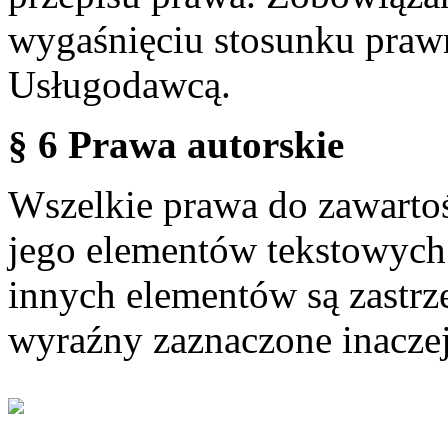
wygaśnięciu stosunku praw
Usługodawcą.
§ 6 Prawa autorskie
Wszelkie prawa do zawartoś
jego elementów tekstowych 
innych elementów są zastrze
wyraźny zaznaczone inaczej