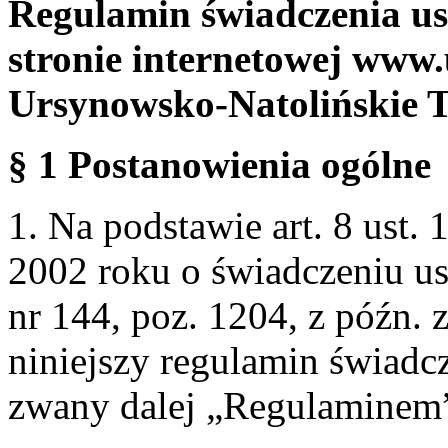
Regulamin świadczenia us
stronie internetowej www.
Ursynowsko-Natolińskie 
§ 1 Postanowienia ogólne
1. Na podstawie art. 8 ust. 
2002 roku o świadczeniu us
nr 144, poz. 1204, z późn.
niniejszy regulamin świadcz
zwany dalej „Regulaminem