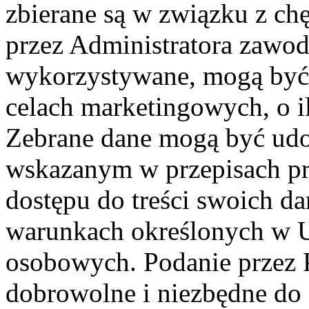
zbierane są w związku z ch
przez Administratora zawod
wykorzystywane, mogą być
celach marketingowych, o i
Zebrane dane mogą być ud
wskazanym w przepisach pr
dostępu do treści swoich d
warunkach określonych w U
osobowych. Podanie przez 
dobrowolne i niezbędne do