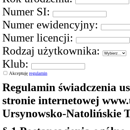
Numer SI:
Numer ewidencyjny:
Numer licencji:
Rodzaj użytkownika:
Klub:
Akceptuję
regulamin
Regulamin świadczenia us
stronie internetowej www.
Ursynowsko-Natolińskie 