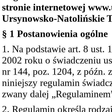
stronie internetowej www.
Ursynowsko-Natolińskie 
§ 1 Postanowienia ogólne
1. Na podstawie art. 8 ust. 
2002 roku o świadczeniu us
nr 144, poz. 1204, z późn.
niniejszy regulamin świadcz
zwany dalej „Regulaminem
2. Regulamin określa rodzaj