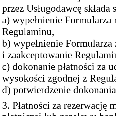
przez Usługodawcę składa s
a) wypełnienie Formularza 
Regulaminu,
b) wypełnienie Formularza
i zaakceptowanie Regulami
c) dokonanie płatności za u
wysokości zgodnej z Regul
d) potwierdzenie dokonania
3. Płatności za rezerwację