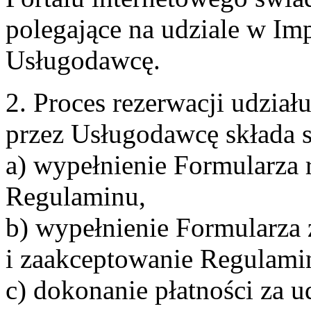
polegające na udziale w Im
Usługodawcę.
2. Proces rezerwacji udzia
przez Usługodawcę składa s
a) wypełnienie Formularza 
Regulaminu,
b) wypełnienie Formularza
i zaakceptowanie Regulami
c) dokonanie płatności za u