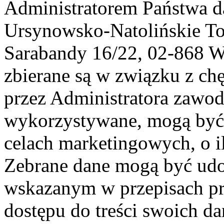
Administratorem Państwa d
Ursynowsko-Natolińskie To
Sarabandy 16/22, 02-868 
zbierane są w związku z ch
przez Administratora zawod
wykorzystywane, mogą być
celach marketingowych, o i
Zebrane dane mogą być ud
wskazanym w przepisach pr
dostępu do treści swoich d