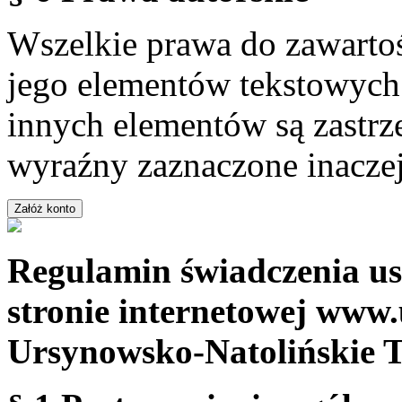
Wszelkie prawa do zawartoś
jego elementów tekstowych 
innych elementów są zastrze
wyraźny zaznaczone inaczej
Regulamin świadczenia us
stronie internetowej www.
Ursynowsko-Natolińskie 