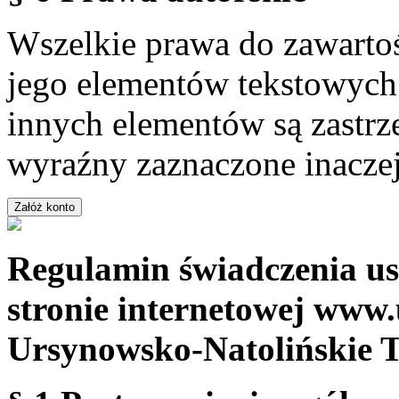
Wszelkie prawa do zawartoś
jego elementów tekstowych 
innych elementów są zastrze
wyraźny zaznaczone inaczej
Regulamin świadczenia us
stronie internetowej www.
Ursynowsko-Natolińskie 