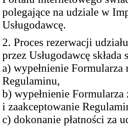
polegające na udziale w Im
Usługodawcę.
2. Proces rezerwacji udzia
przez Usługodawcę składa s
a) wypełnienie Formularza 
Regulaminu,
b) wypełnienie Formularza
i zaakceptowanie Regulami
c) dokonanie płatności za u