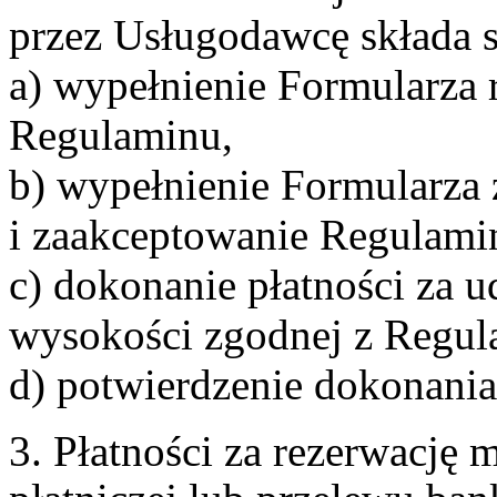
przez Usługodawcę składa s
a) wypełnienie Formularza 
Regulaminu,
b) wypełnienie Formularza
i zaakceptowanie Regulami
c) dokonanie płatności za u
wysokości zgodnej z Regul
d) potwierdzenie dokonania
3. Płatności za rezerwację