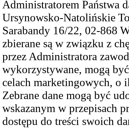
Administratorem Państwa d
Ursynowsko-Natolińskie To
Sarabandy 16/22, 02-868 
zbierane są w związku z ch
przez Administratora zawod
wykorzystywane, mogą być
celach marketingowych, o i
Zebrane dane mogą być ud
wskazanym w przepisach pr
dostępu do treści swoich d