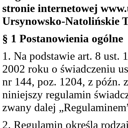
stronie internetowej www.
Ursynowsko-Natolińskie 
§ 1 Postanowienia ogólne
1. Na podstawie art. 8 ust. 
2002 roku o świadczeniu us
nr 144, poz. 1204, z późn.
niniejszy regulamin świadcz
zwany dalej „Regulaminem
2. Regulamin określa rodzaj