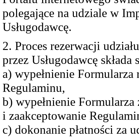
polegające na udziale w Im
Usługodawcę.
2. Proces rezerwacji udzia
przez Usługodawcę składa s
a) wypełnienie Formularza 
Regulaminu,
b) wypełnienie Formularza
i zaakceptowanie Regulami
c) dokonanie płatności za u