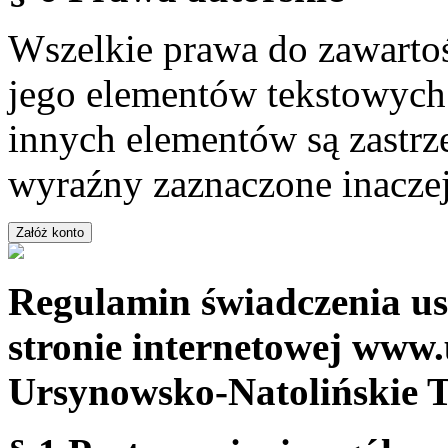
Wszelkie prawa do zawartoś
jego elementów tekstowych 
innych elementów są zastrze
wyraźny zaznaczone inaczej
Regulamin świadczenia us
stronie internetowej www.
Ursynowsko-Natolińskie 