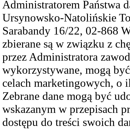
Administratorem Państwa d
Ursynowsko-Natolińskie To
Sarabandy 16/22, 02-868 
zbierane są w związku z ch
przez Administratora zawod
wykorzystywane, mogą być
celach marketingowych, o i
Zebrane dane mogą być ud
wskazanym w przepisach pr
dostępu do treści swoich d