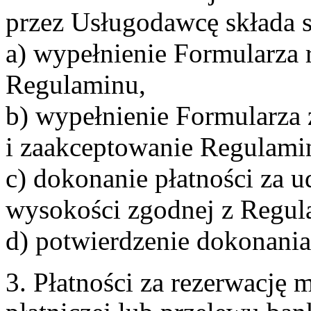
przez Usługodawcę składa s
a) wypełnienie Formularza 
Regulaminu,
b) wypełnienie Formularza
i zaakceptowanie Regulami
c) dokonanie płatności za u
wysokości zgodnej z Regul
d) potwierdzenie dokonania
3. Płatności za rezerwację