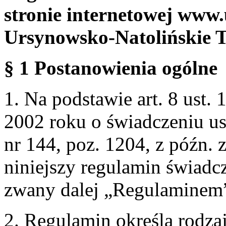
stronie internetowej www.
Ursynowsko-Natolińskie 
§ 1 Postanowienia ogólne
1. Na podstawie art. 8 ust. 
2002 roku o świadczeniu us
nr 144, poz. 1204, z późn.
niniejszy regulamin świadcz
zwany dalej „Regulaminem
2. Regulamin określa rodzaj