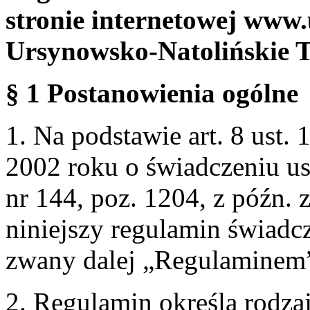
stronie internetowej www.
Ursynowsko-Natolińskie 
§ 1 Postanowienia ogólne
1. Na podstawie art. 8 ust. 
2002 roku o świadczeniu us
nr 144, poz. 1204, z późn.
niniejszy regulamin świadcz
zwany dalej „Regulaminem
2. Regulamin określa rodzaj