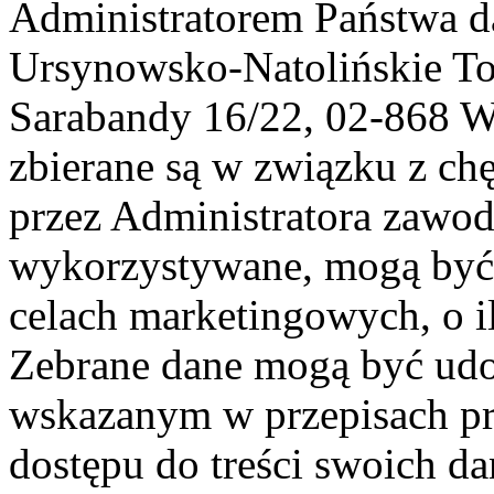
Administratorem Państwa d
Ursynowsko-Natolińskie To
Sarabandy 16/22, 02-868 
zbierane są w związku z ch
przez Administratora zawod
wykorzystywane, mogą być
celach marketingowych, o i
Zebrane dane mogą być ud
wskazanym w przepisach pr
dostępu do treści swoich d