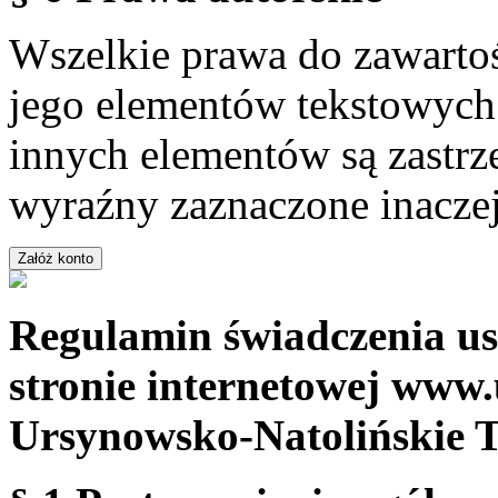
Wszelkie prawa do zawartoś
jego elementów tekstowych 
innych elementów są zastrze
wyraźny zaznaczone inaczej
Regulamin świadczenia us
stronie internetowej www.
Ursynowsko-Natolińskie 