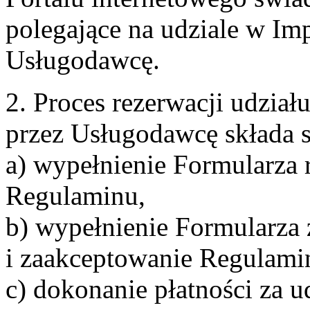
polegające na udziale w Im
Usługodawcę.
2. Proces rezerwacji udzia
przez Usługodawcę składa s
a) wypełnienie Formularza 
Regulaminu,
b) wypełnienie Formularza
i zaakceptowanie Regulami
c) dokonanie płatności za u