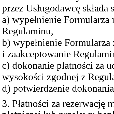
przez Usługodawcę składa s
a) wypełnienie Formularza 
Regulaminu,
b) wypełnienie Formularza
i zaakceptowanie Regulami
c) dokonanie płatności za u
wysokości zgodnej z Regul
d) potwierdzenie dokonania
3. Płatności za rezerwację