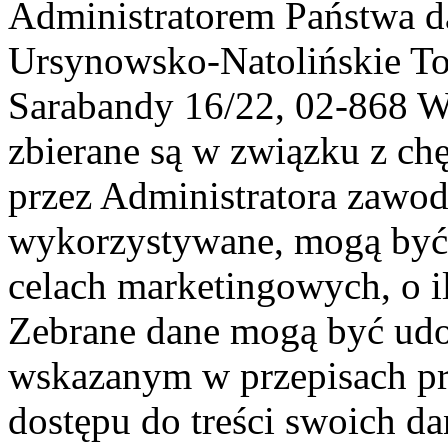
Administratorem Państwa d
Ursynowsko-Natolińskie To
Sarabandy 16/22, 02-868 
zbierane są w związku z ch
przez Administratora zawod
wykorzystywane, mogą być
celach marketingowych, o i
Zebrane dane mogą być ud
wskazanym w przepisach pr
dostępu do treści swoich d