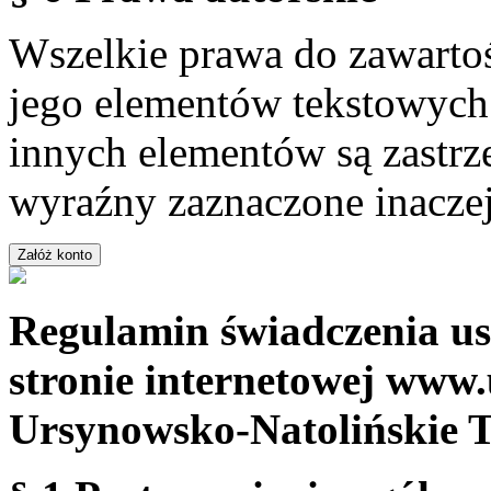
Wszelkie prawa do zawartoś
jego elementów tekstowych 
innych elementów są zastrze
wyraźny zaznaczone inaczej
Regulamin świadczenia us
stronie internetowej www.
Ursynowsko-Natolińskie 