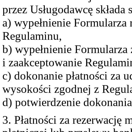
przez Usługodawcę składa s
a) wypełnienie Formularza 
Regulaminu,
b) wypełnienie Formularza
i zaakceptowanie Regulami
c) dokonanie płatności za u
wysokości zgodnej z Regul
d) potwierdzenie dokonania
3. Płatności za rezerwację