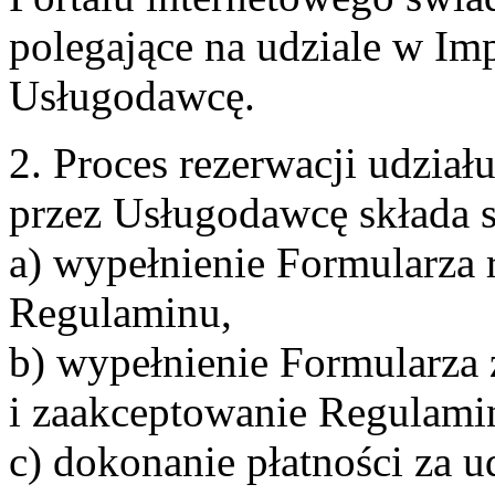
polegające na udziale w Im
Usługodawcę.
2. Proces rezerwacji udzia
przez Usługodawcę składa s
a) wypełnienie Formularza 
Regulaminu,
b) wypełnienie Formularza
i zaakceptowanie Regulami
c) dokonanie płatności za u