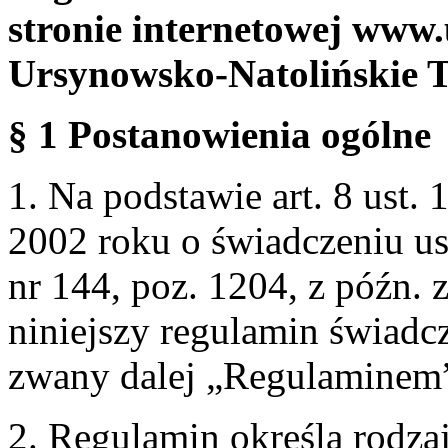
stronie internetowej www.
Ursynowsko-Natolińskie 
§ 1 Postanowienia ogólne
1. Na podstawie art. 8 ust. 
2002 roku o świadczeniu us
nr 144, poz. 1204, z późn.
niniejszy regulamin świadcz
zwany dalej „Regulaminem
2. Regulamin określa rodzaj