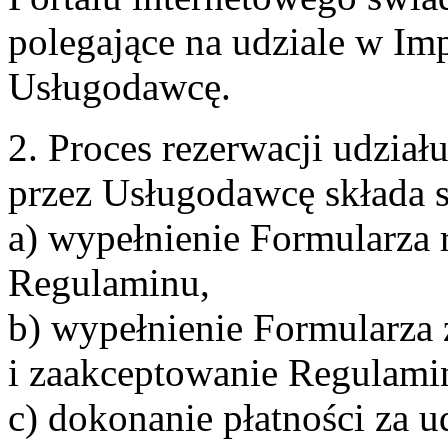
polegające na udziale w Im
Usługodawcę.
2. Proces rezerwacji udzia
przez Usługodawcę składa s
a) wypełnienie Formularza 
Regulaminu,
b) wypełnienie Formularza
i zaakceptowanie Regulami
c) dokonanie płatności za u