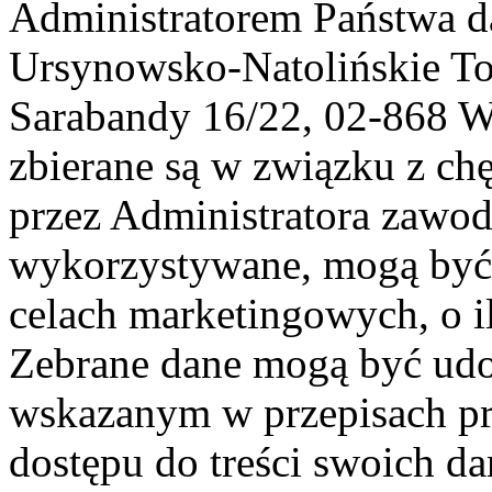
Administratorem Państwa d
Ursynowsko-Natolińskie To
Sarabandy 16/22, 02-868 
zbierane są w związku z ch
przez Administratora zawod
wykorzystywane, mogą być
celach marketingowych, o i
Zebrane dane mogą być ud
wskazanym w przepisach pr
dostępu do treści swoich d