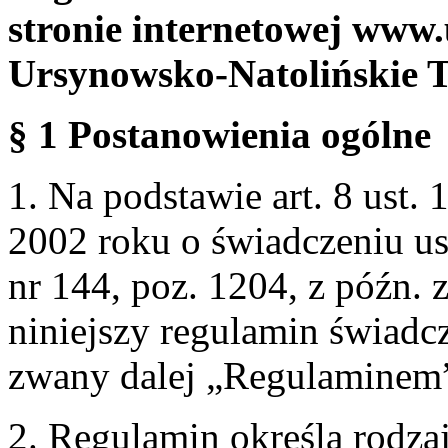
stronie internetowej www.
Ursynowsko-Natolińskie 
§ 1 Postanowienia ogólne
1. Na podstawie art. 8 ust. 
2002 roku o świadczeniu us
nr 144, poz. 1204, z późn.
niniejszy regulamin świadcz
zwany dalej „Regulaminem
2. Regulamin określa rodzaj