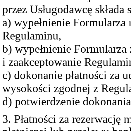
przez Usługodawcę składa s
a) wypełnienie Formularza 
Regulaminu,
b) wypełnienie Formularza
i zaakceptowanie Regulami
c) dokonanie płatności za u
wysokości zgodnej z Regul
d) potwierdzenie dokonania
3. Płatności za rezerwację