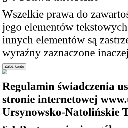
Wszelkie prawa do zawartoś
jego elementów tekstowych 
innych elementów są zastrze
wyraźny zaznaczone inaczej
Regulamin świadczenia us
stronie internetowej www.
Ursynowsko-Natolińskie 