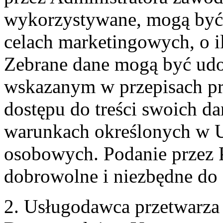
wykorzystywane, mogą być
celach marketingowych, o i
Zebrane dane mogą być ud
wskazanym w przepisach pr
dostępu do treści swoich d
warunkach określonych w U
osobowych. Podanie przez 
dobrowolne i niezbędne do
2. Usługodawca przetwarz