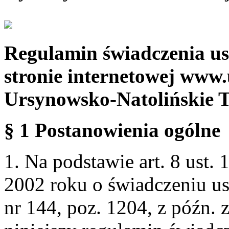
Regulamin świadczenia us
stronie internetowej www.
Ursynowsko-Natolińskie 
§ 1 Postanowienia ogólne
1. Na podstawie art. 8 ust. 
2002 roku o świadczeniu us
nr 144, poz. 1204, z późn.