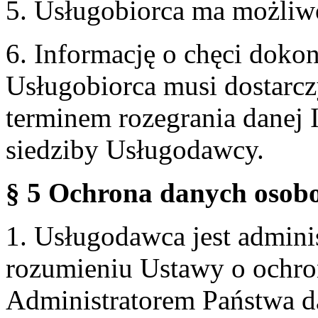
5. Usługobiorca ma możliw
6. Informację o chęci doko
Usługobiorca musi dostarcz
terminem rozegrania danej 
siedziby Usługodawcy.
§ 5 Ochrona danych osobo
1. Usługodawca jest admin
rozumieniu Ustawy o ochr
Administratorem Państwa d