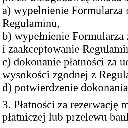
a) wypełnienie Formularza 
Regulaminu,
b) wypełnienie Formularza
i zaakceptowanie Regulami
c) dokonanie płatności za u
wysokości zgodnej z Regul
d) potwierdzenie dokonania
3. Płatności za rezerwację
płatniczej lub przelewu ba