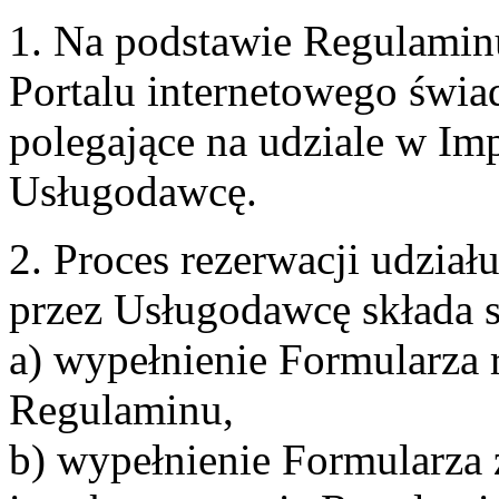
1. Na podstawie Regulami
Portalu internetowego świa
polegające na udziale w Im
Usługodawcę.
2. Proces rezerwacji udzia
przez Usługodawcę składa s
a) wypełnienie Formularza 
Regulaminu,
b) wypełnienie Formularza