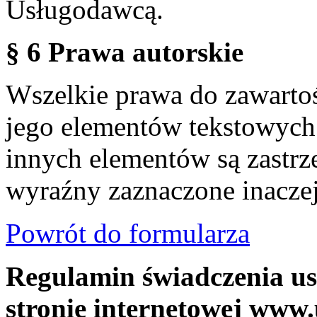
Usługodawcą.
§ 6 Prawa autorskie
Wszelkie prawa do zawartoś
jego elementów tekstowych 
innych elementów są zastrze
wyraźny zaznaczone inaczej
Powrót do formularza
Regulamin świadczenia us
stronie internetowej www.