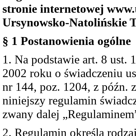
stronie internetowej www.
Ursynowsko-Natolińskie 
§ 1 Postanowienia ogólne
1. Na podstawie art. 8 ust. 
2002 roku o świadczeniu us
nr 144, poz. 1204, z późn.
niniejszy regulamin świadcz
zwany dalej „Regulaminem
2. Regulamin określa rodzaj