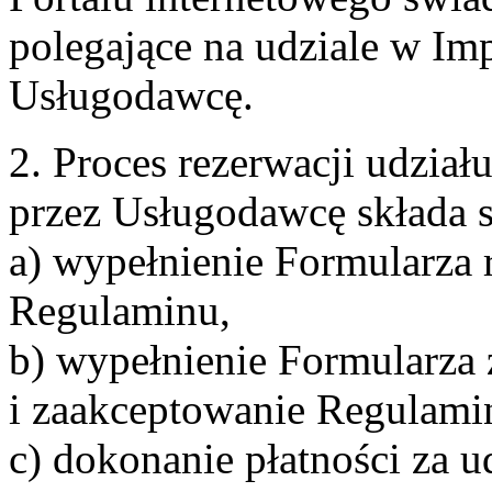
polegające na udziale w Im
Usługodawcę.
2. Proces rezerwacji udzia
przez Usługodawcę składa s
a) wypełnienie Formularza 
Regulaminu,
b) wypełnienie Formularza
i zaakceptowanie Regulami
c) dokonanie płatności za u