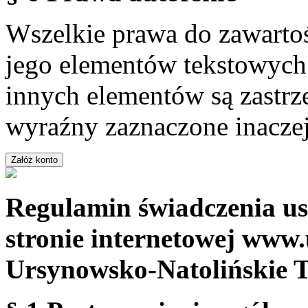
Wszelkie prawa do zawartoś
jego elementów tekstowych 
innych elementów są zastrze
wyraźny zaznaczone inaczej
Regulamin świadczenia us
stronie internetowej www.
Ursynowsko-Natolińskie 