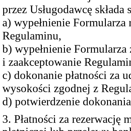
przez Usługodawcę składa s
a) wypełnienie Formularza 
Regulaminu,
b) wypełnienie Formularza
i zaakceptowanie Regulami
c) dokonanie płatności za u
wysokości zgodnej z Regul
d) potwierdzenie dokonania
3. Płatności za rezerwację