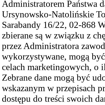
Administratorem Państwa d
Ursynowsko-Natolińskie To
Sarabandy 16/22, 02-868 
zbierane są w związku z ch
przez Administratora zawod
wykorzystywane, mogą być
celach marketingowych, o i
Zebrane dane mogą być ud
wskazanym w przepisach pr
dostępu do treści swoich d