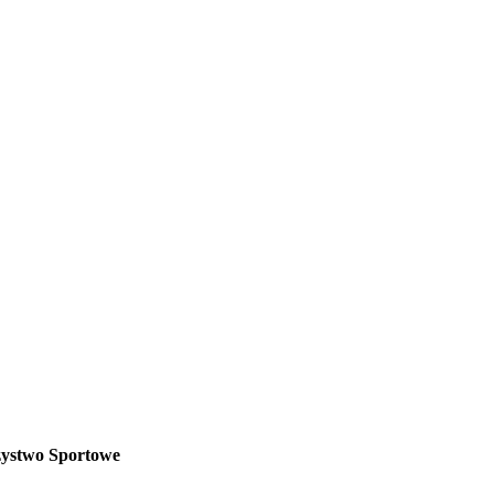
zystwo Sportowe