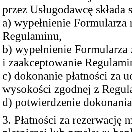
przez Usługodawcę składa s
a) wypełnienie Formularza 
Regulaminu,
b) wypełnienie Formularza
i zaakceptowanie Regulami
c) dokonanie płatności za u
wysokości zgodnej z Regul
d) potwierdzenie dokonania
3. Płatności za rezerwację