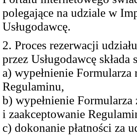
polegające na udziale w Im
Usługodawcę.
2. Proces rezerwacji udzia
przez Usługodawcę składa s
a) wypełnienie Formularza 
Regulaminu,
b) wypełnienie Formularza
i zaakceptowanie Regulami
c) dokonanie płatności za u