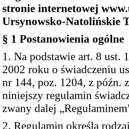
stronie internetowej www.
Ursynowsko-Natolińskie 
§ 1 Postanowienia ogólne
1. Na podstawie art. 8 ust. 
2002 roku o świadczeniu us
nr 144, poz. 1204, z późn.
niniejszy regulamin świadcz
zwany dalej „Regulaminem
2. Regulamin określa rodzaj