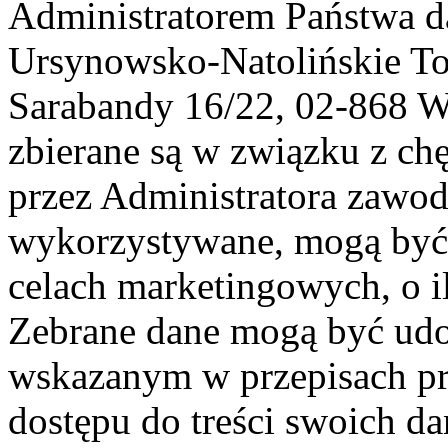
Administratorem Państwa d
Ursynowsko-Natolińskie To
Sarabandy 16/22, 02-868 
zbierane są w związku z ch
przez Administratora zawod
wykorzystywane, mogą być
celach marketingowych, o i
Zebrane dane mogą być ud
wskazanym w przepisach pr
dostępu do treści swoich d