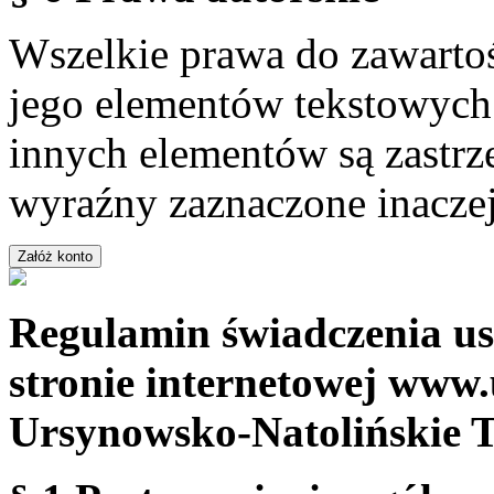
Wszelkie prawa do zawartoś
jego elementów tekstowych 
innych elementów są zastrze
wyraźny zaznaczone inaczej
Regulamin świadczenia us
stronie internetowej www.
Ursynowsko-Natolińskie 