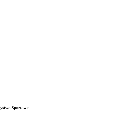
zystwo Sportowe