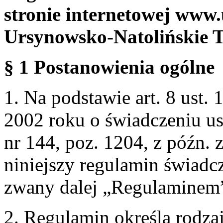
stronie internetowej www.
Ursynowsko-Natolińskie 
§ 1 Postanowienia ogólne
1. Na podstawie art. 8 ust. 
2002 roku o świadczeniu us
nr 144, poz. 1204, z późn.
niniejszy regulamin świadcz
zwany dalej „Regulaminem
2. Regulamin określa rodzaj