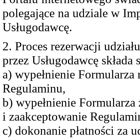
polegające na udziale w Im
Usługodawcę.
2. Proces rezerwacji udzia
przez Usługodawcę składa s
a) wypełnienie Formularza 
Regulaminu,
b) wypełnienie Formularza
i zaakceptowanie Regulami
c) dokonanie płatności za u