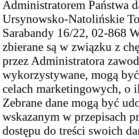
Administratorem Państwa d
Ursynowsko-Natolińskie To
Sarabandy 16/22, 02-868 
zbierane są w związku z ch
przez Administratora zawod
wykorzystywane, mogą być
celach marketingowych, o i
Zebrane dane mogą być ud
wskazanym w przepisach pr
dostępu do treści swoich d