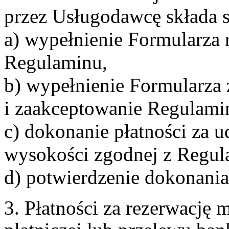
przez Usługodawcę składa s
a) wypełnienie Formularza 
Regulaminu,
b) wypełnienie Formularza
i zaakceptowanie Regulami
c) dokonanie płatności za u
wysokości zgodnej z Regul
d) potwierdzenie dokonania
3. Płatności za rezerwację