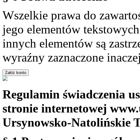
Wszelkie prawa do zawartoś
jego elementów tekstowych 
innych elementów są zastrze
wyraźny zaznaczone inaczej
Regulamin świadczenia us
stronie internetowej www.
Ursynowsko-Natolińskie 