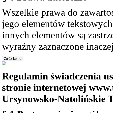
Wszelkie prawa do zawartoś
jego elementów tekstowych 
innych elementów są zastrze
wyraźny zaznaczone inaczej
Regulamin świadczenia us
stronie internetowej www.
Ursynowsko-Natolińskie 