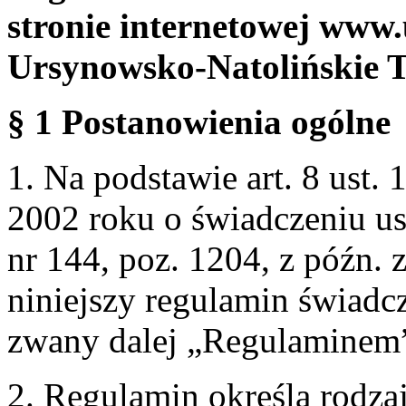
stronie internetowej www.
Ursynowsko-Natolińskie 
§ 1 Postanowienia ogólne
1. Na podstawie art. 8 ust. 
2002 roku o świadczeniu us
nr 144, poz. 1204, z późn.
niniejszy regulamin świadcz
zwany dalej „Regulaminem
2. Regulamin określa rodzaj