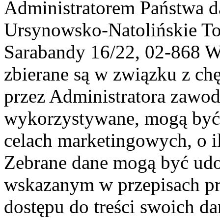
Administratorem Państwa d
Ursynowsko-Natolińskie To
Sarabandy 16/22, 02-868 
zbierane są w związku z ch
przez Administratora zawod
wykorzystywane, mogą być
celach marketingowych, o i
Zebrane dane mogą być ud
wskazanym w przepisach pr
dostępu do treści swoich d