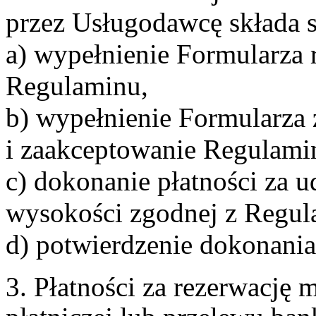
przez Usługodawcę składa s
a) wypełnienie Formularza 
Regulaminu,
b) wypełnienie Formularza
i zaakceptowanie Regulami
c) dokonanie płatności za u
wysokości zgodnej z Regul
d) potwierdzenie dokonania
3. Płatności za rezerwację