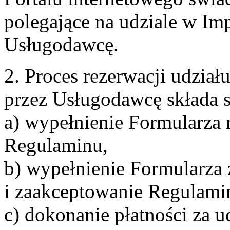
polegające na udziale w Im
Usługodawcę.
2. Proces rezerwacji udzia
przez Usługodawcę składa s
a) wypełnienie Formularza 
Regulaminu,
b) wypełnienie Formularza
i zaakceptowanie Regulami
c) dokonanie płatności za u