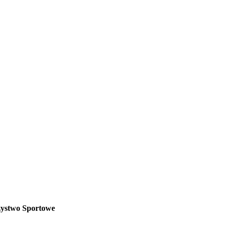
zystwo Sportowe