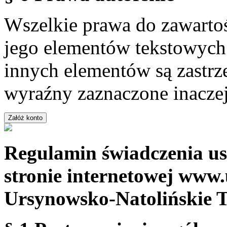
Wszelkie prawa do zawartoś
jego elementów tekstowych 
innych elementów są zastrze
wyraźny zaznaczone inaczej
Regulamin świadczenia us
stronie internetowej www.
Ursynowsko-Natolińskie 