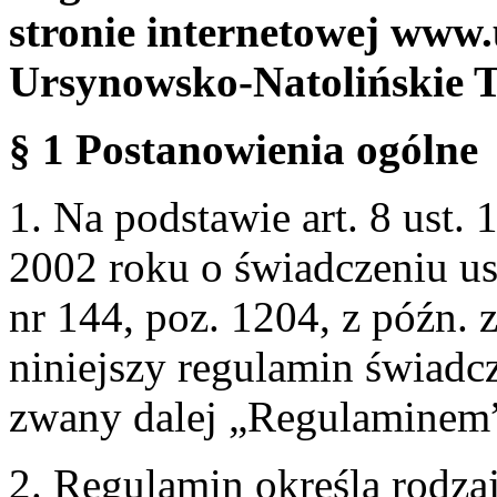
stronie internetowej www.
Ursynowsko-Natolińskie 
§ 1 Postanowienia ogólne
1. Na podstawie art. 8 ust. 
2002 roku o świadczeniu us
nr 144, poz. 1204, z późn.
niniejszy regulamin świadcz
zwany dalej „Regulaminem
2. Regulamin określa rodzaj