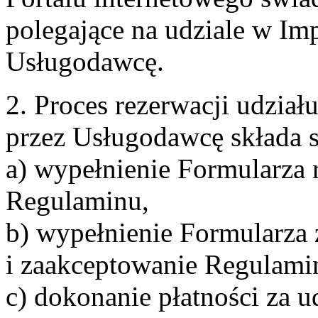
polegające na udziale w Im
Usługodawcę.
2. Proces rezerwacji udzia
przez Usługodawcę składa s
a) wypełnienie Formularza 
Regulaminu,
b) wypełnienie Formularza
i zaakceptowanie Regulami
c) dokonanie płatności za u