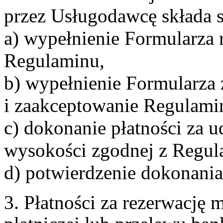
przez Usługodawcę składa s
a) wypełnienie Formularza 
Regulaminu,
b) wypełnienie Formularza
i zaakceptowanie Regulami
c) dokonanie płatności za u
wysokości zgodnej z Regul
d) potwierdzenie dokonania
3. Płatności za rezerwację