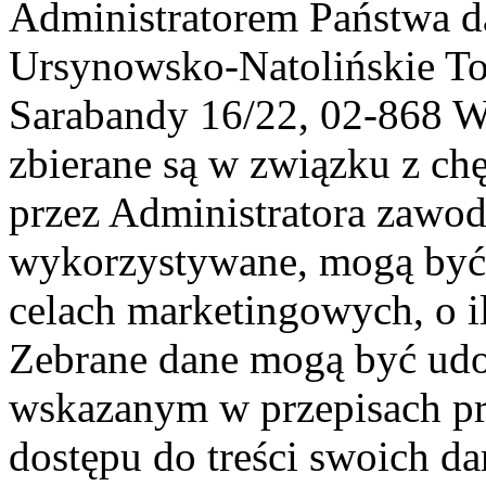
Administratorem Państwa d
Ursynowsko-Natolińskie To
Sarabandy 16/22, 02-868 
zbierane są w związku z ch
przez Administratora zawod
wykorzystywane, mogą być
celach marketingowych, o i
Zebrane dane mogą być ud
wskazanym w przepisach pr
dostępu do treści swoich d