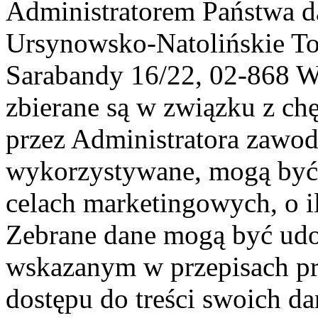
Administratorem Państwa d
Ursynowsko-Natolińskie To
Sarabandy 16/22, 02-868 
zbierane są w związku z ch
przez Administratora zawod
wykorzystywane, mogą być
celach marketingowych, o i
Zebrane dane mogą być ud
wskazanym w przepisach pr
dostępu do treści swoich d