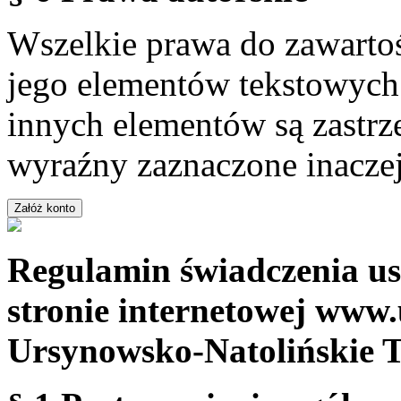
Wszelkie prawa do zawartoś
jego elementów tekstowych 
innych elementów są zastrze
wyraźny zaznaczone inaczej
Regulamin świadczenia us
stronie internetowej www.
Ursynowsko-Natolińskie 