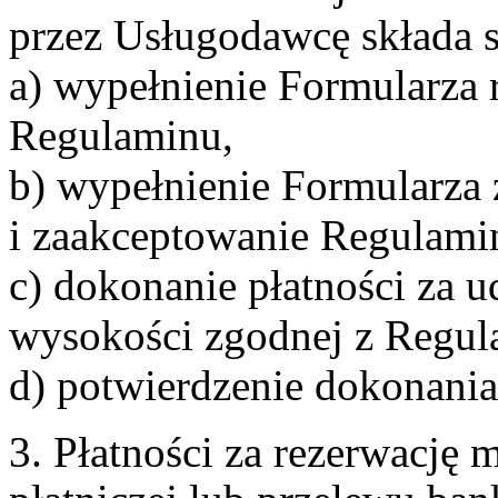
przez Usługodawcę składa s
a) wypełnienie Formularza 
Regulaminu,
b) wypełnienie Formularza
i zaakceptowanie Regulami
c) dokonanie płatności za u
wysokości zgodnej z Regul
d) potwierdzenie dokonania
3. Płatności za rezerwację