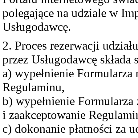
polegające na udziale w Im
Usługodawcę.
2. Proces rezerwacji udzia
przez Usługodawcę składa s
a) wypełnienie Formularza 
Regulaminu,
b) wypełnienie Formularza
i zaakceptowanie Regulami
c) dokonanie płatności za u