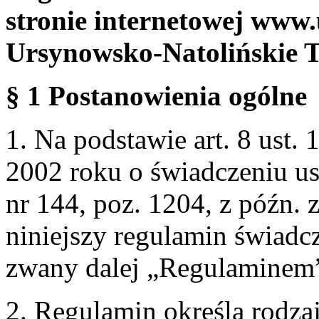
stronie internetowej www.
Ursynowsko-Natolińskie 
§ 1 Postanowienia ogólne
1. Na podstawie art. 8 ust. 
2002 roku o świadczeniu us
nr 144, poz. 1204, z późn.
niniejszy regulamin świadcz
zwany dalej „Regulaminem
2. Regulamin określa rodzaj