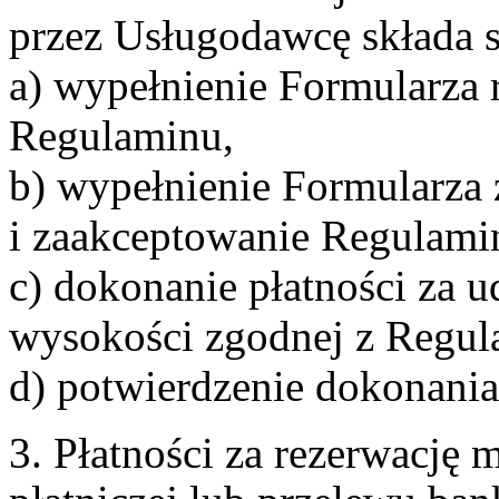
przez Usługodawcę składa s
a) wypełnienie Formularza 
Regulaminu,
b) wypełnienie Formularza
i zaakceptowanie Regulami
c) dokonanie płatności za u
wysokości zgodnej z Regul
d) potwierdzenie dokonania
3. Płatności za rezerwację