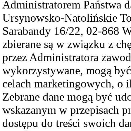
Administratorem Państwa d
Ursynowsko-Natolińskie To
Sarabandy 16/22, 02-868 
zbierane są w związku z ch
przez Administratora zawod
wykorzystywane, mogą być
celach marketingowych, o i
Zebrane dane mogą być ud
wskazanym w przepisach pr
dostępu do treści swoich d