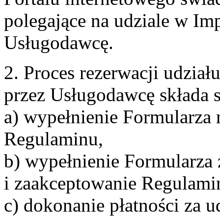
polegające na udziale w Im
Usługodawcę.
2. Proces rezerwacji udzia
przez Usługodawcę składa s
a) wypełnienie Formularza 
Regulaminu,
b) wypełnienie Formularza
i zaakceptowanie Regulami
c) dokonanie płatności za u