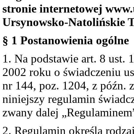
stronie internetowej www.
Ursynowsko-Natolińskie 
§ 1 Postanowienia ogólne
1. Na podstawie art. 8 ust. 
2002 roku o świadczeniu us
nr 144, poz. 1204, z późn.
niniejszy regulamin świadcz
zwany dalej „Regulaminem
2. Regulamin określa rodzaj