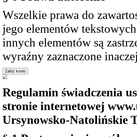
Wszelkie prawa do zawartoś
jego elementów tekstowych 
innych elementów są zastrze
wyraźny zaznaczone inaczej
Regulamin świadczenia us
stronie internetowej www.
Ursynowsko-Natolińskie 