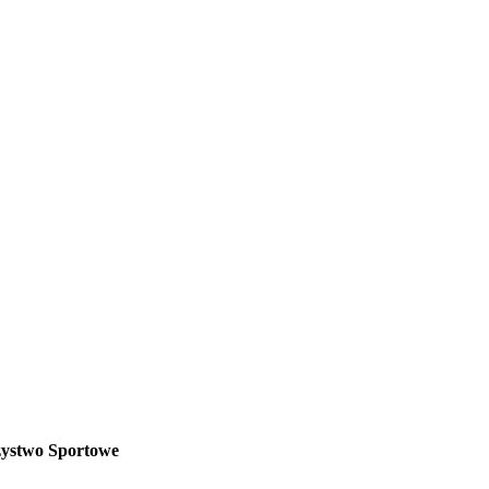
zystwo Sportowe