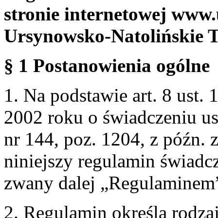
stronie internetowej www.
Ursynowsko-Natolińskie 
§ 1 Postanowienia ogólne
1. Na podstawie art. 8 ust. 
2002 roku o świadczeniu us
nr 144, poz. 1204, z późn.
niniejszy regulamin świadcz
zwany dalej „Regulaminem
2. Regulamin określa rodzaj