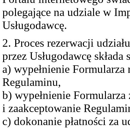
polegające na udziale w Im
Usługodawcę.
2. Proces rezerwacji udzia
przez Usługodawcę składa s
a) wypełnienie Formularza 
Regulaminu,
b) wypełnienie Formularza
i zaakceptowanie Regulami
c) dokonanie płatności za u