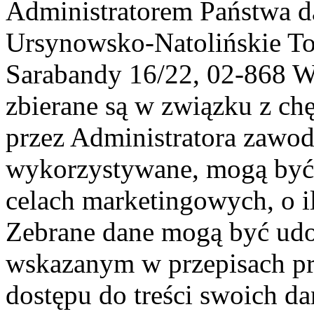
Administratorem Państwa d
Ursynowsko-Natolińskie To
Sarabandy 16/22, 02-868 
zbierane są w związku z ch
przez Administratora zawod
wykorzystywane, mogą być
celach marketingowych, o i
Zebrane dane mogą być ud
wskazanym w przepisach pr
dostępu do treści swoich d