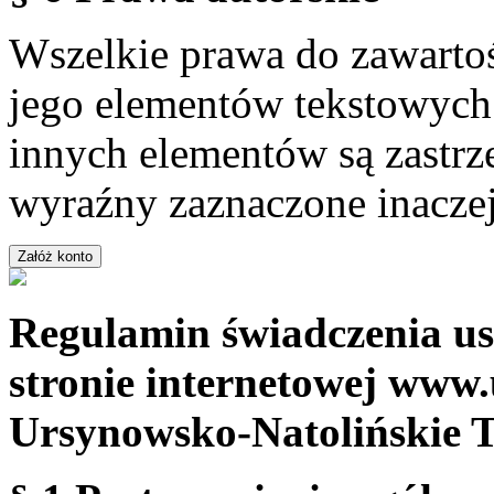
Wszelkie prawa do zawartoś
jego elementów tekstowych 
innych elementów są zastrze
wyraźny zaznaczone inaczej
Regulamin świadczenia us
stronie internetowej www.
Ursynowsko-Natolińskie 