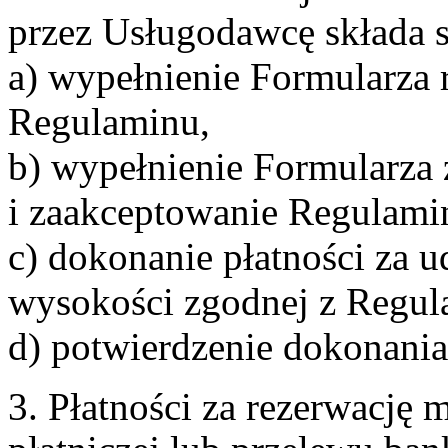
przez Usługodawcę składa s
a) wypełnienie Formularza 
Regulaminu,
b) wypełnienie Formularza
i zaakceptowanie Regulami
c) dokonanie płatności za u
wysokości zgodnej z Regul
d) potwierdzenie dokonania
3. Płatności za rezerwację