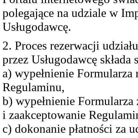
polegające na udziale w Im
Usługodawcę.
2. Proces rezerwacji udzia
przez Usługodawcę składa s
a) wypełnienie Formularza 
Regulaminu,
b) wypełnienie Formularza
i zaakceptowanie Regulami
c) dokonanie płatności za u