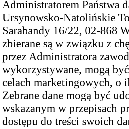
Administratorem Państwa d
Ursynowsko-Natolińskie To
Sarabandy 16/22, 02-868 
zbierane są w związku z ch
przez Administratora zawod
wykorzystywane, mogą być
celach marketingowych, o i
Zebrane dane mogą być ud
wskazanym w przepisach pr
dostępu do treści swoich d