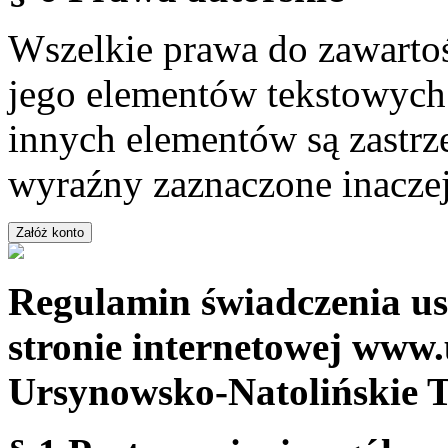
Wszelkie prawa do zawartoś
jego elementów tekstowych 
innych elementów są zastrze
wyraźny zaznaczone inaczej
Regulamin świadczenia us
stronie internetowej www.
Ursynowsko-Natolińskie 