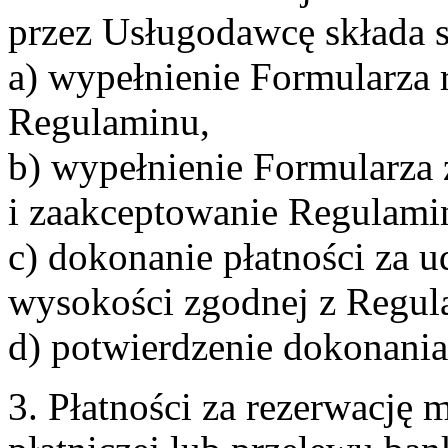
przez Usługodawcę składa s
a) wypełnienie Formularza 
Regulaminu,
b) wypełnienie Formularza
i zaakceptowanie Regulami
c) dokonanie płatności za u
wysokości zgodnej z Regul
d) potwierdzenie dokonania
3. Płatności za rezerwację