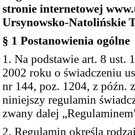
stronie internetowej www.
Ursynowsko-Natolińskie 
§ 1 Postanowienia ogólne
1. Na podstawie art. 8 ust. 
2002 roku o świadczeniu us
nr 144, poz. 1204, z późn.
niniejszy regulamin świadcz
zwany dalej „Regulaminem
2. Regulamin określa rodzaj