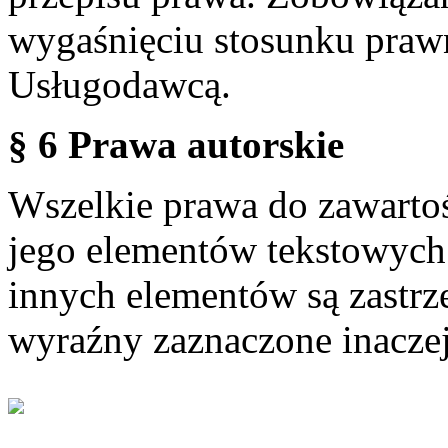
wygaśnięciu stosunku praw
Usługodawcą.
§ 6 Prawa autorskie
Wszelkie prawa do zawartoś
jego elementów tekstowych 
innych elementów są zastrze
wyraźny zaznaczone inaczej