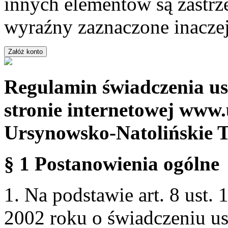
innych elementów są zastrze
wyraźny zaznaczone inaczej
Regulamin świadczenia us
stronie internetowej www.
Ursynowsko-Natolińskie 
§ 1 Postanowienia ogólne
1. Na podstawie art. 8 ust. 
2002 roku o świadczeniu us