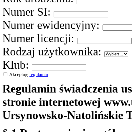
Numer SI:
Numer ewidencyjny:
Numer licencji:
Rodzaj użytkownika:
Klub:
Akceptuję
regulamin
Regulamin świadczenia us
stronie internetowej www.
Ursynowsko-Natolińskie 