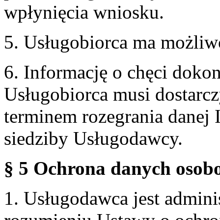
wpłynięcia wniosku.
5. Usługobiorca ma możliw
6. Informację o chęci doko
Usługobiorca musi dostarcz
terminem rozegrania danej 
siedziby Usługodawcy.
§ 5 Ochrona danych osobo
1. Usługodawca jest admin