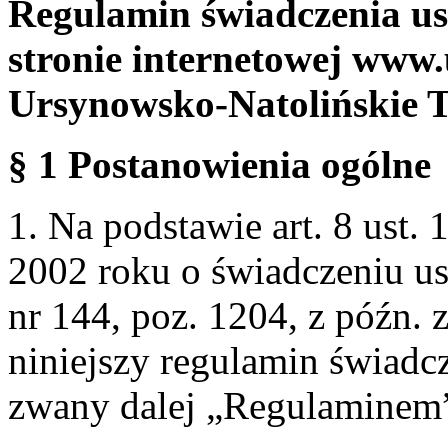
Regulamin świadczenia us
stronie internetowej www.
Ursynowsko-Natolińskie 
§ 1 Postanowienia ogólne
1. Na podstawie art. 8 ust. 
2002 roku o świadczeniu us
nr 144, poz. 1204, z późn.
niniejszy regulamin świadcz
zwany dalej „Regulaminem