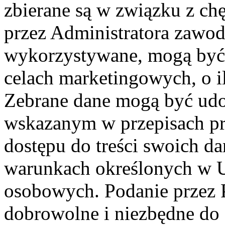
zbierane są w związku z ch
przez Administratora zawod
wykorzystywane, mogą być
celach marketingowych, o i
Zebrane dane mogą być ud
wskazanym w przepisach pr
dostępu do treści swoich d
warunkach określonych w U
osobowych. Podanie przez 
dobrowolne i niezbędne do