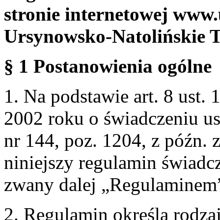
stronie internetowej www.
Ursynowsko-Natolińskie 
§ 1 Postanowienia ogólne
1. Na podstawie art. 8 ust. 
2002 roku o świadczeniu us
nr 144, poz. 1204, z późn.
niniejszy regulamin świadcz
zwany dalej „Regulaminem
2. Regulamin określa rodzaj