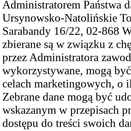
Administratorem Państwa d
Ursynowsko-Natolińskie To
Sarabandy 16/22, 02-868 
zbierane są w związku z ch
przez Administratora zawod
wykorzystywane, mogą być
celach marketingowych, o i
Zebrane dane mogą być ud
wskazanym w przepisach pr
dostępu do treści swoich d