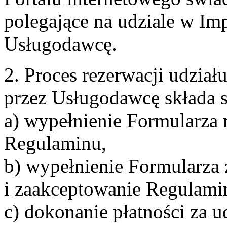
polegające na udziale w Im
Usługodawcę.
2. Proces rezerwacji udzia
przez Usługodawcę składa s
a) wypełnienie Formularza 
Regulaminu,
b) wypełnienie Formularza
i zaakceptowanie Regulami
c) dokonanie płatności za u