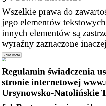
Wszelkie prawa do zawartoś
jego elementów tekstowych 
innych elementów są zastrze
wyraźny zaznaczone inaczej
Regulamin świadczenia us
stronie internetowej www.
Ursynowsko-Natolińskie 