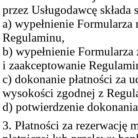
przez Usługodawcę składa s
a) wypełnienie Formularza 
Regulaminu,
b) wypełnienie Formularza
i zaakceptowanie Regulami
c) dokonanie płatności za u
wysokości zgodnej z Regul
d) potwierdzenie dokonania
3. Płatności za rezerwację