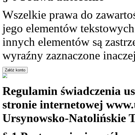
Wszelkie prawa do zawartoś
jego elementów tekstowych 
innych elementów są zastrze
wyraźny zaznaczone inaczej
Regulamin świadczenia us
stronie internetowej www.
Ursynowsko-Natolińskie 