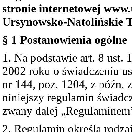
stronie internetowej www.
Ursynowsko-Natolińskie 
§ 1 Postanowienia ogólne
1. Na podstawie art. 8 ust. 
2002 roku o świadczeniu us
nr 144, poz. 1204, z późn.
niniejszy regulamin świadcz
zwany dalej „Regulaminem
2. Regulamin określa rodzaj