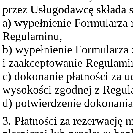
przez Usługodawcę składa s
a) wypełnienie Formularza 
Regulaminu,
b) wypełnienie Formularza
i zaakceptowanie Regulami
c) dokonanie płatności za u
wysokości zgodnej z Regul
d) potwierdzenie dokonania
3. Płatności za rezerwację