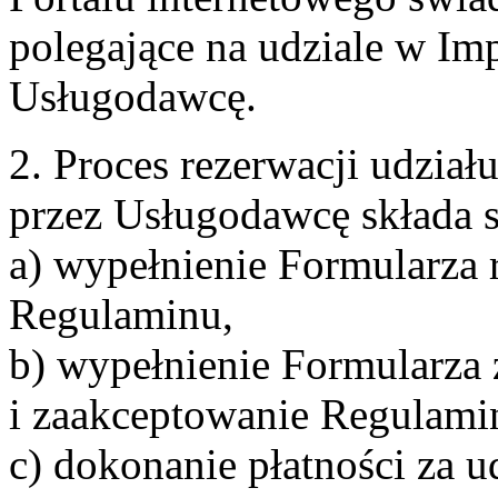
polegające na udziale w Im
Usługodawcę.
2. Proces rezerwacji udzia
przez Usługodawcę składa s
a) wypełnienie Formularza 
Regulaminu,
b) wypełnienie Formularza
i zaakceptowanie Regulami
c) dokonanie płatności za u