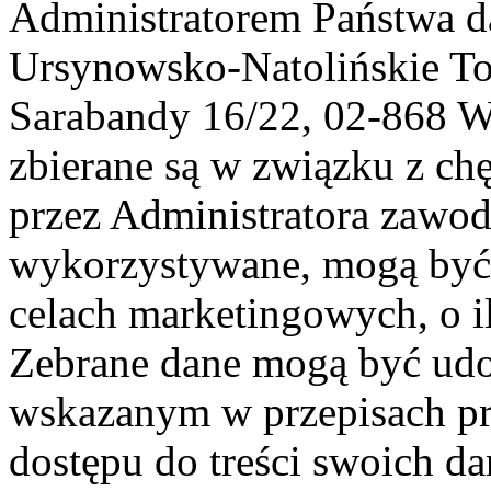
Administratorem Państwa d
Ursynowsko-Natolińskie To
Sarabandy 16/22, 02-868 
zbierane są w związku z ch
przez Administratora zawod
wykorzystywane, mogą być
celach marketingowych, o i
Zebrane dane mogą być ud
wskazanym w przepisach pr
dostępu do treści swoich d