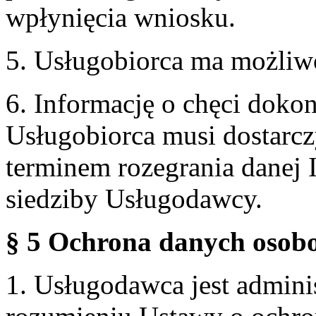
wpłynięcia wniosku.
5. Usługobiorca ma możliw
6. Informację o chęci doko
Usługobiorca musi dostarcz
terminem rozegrania danej 
siedziby Usługodawcy.
§ 5 Ochrona danych osobo
1. Usługodawca jest admin