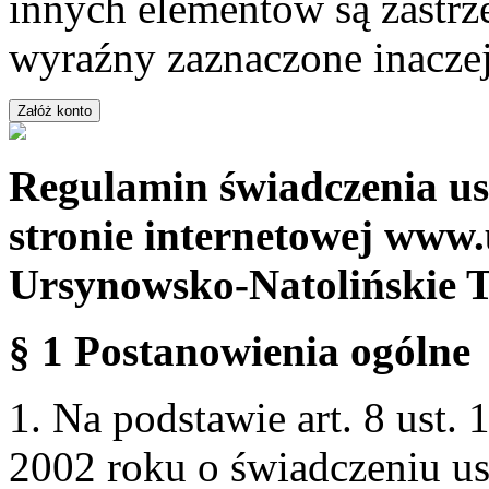
innych elementów są zastrze
wyraźny zaznaczone inaczej
Regulamin świadczenia us
stronie internetowej www.
Ursynowsko-Natolińskie 
§ 1 Postanowienia ogólne
1. Na podstawie art. 8 ust. 
2002 roku o świadczeniu us