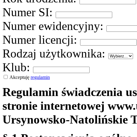
Numer SI:
Numer ewidencyjny:
Numer licencji:
Rodzaj użytkownika:
Klub:
Akceptuję
regulamin
Regulamin świadczenia us
stronie internetowej www.
Ursynowsko-Natolińskie 