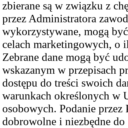
zbierane są w związku z ch
przez Administratora zawod
wykorzystywane, mogą być
celach marketingowych, o i
Zebrane dane mogą być ud
wskazanym w przepisach pr
dostępu do treści swoich d
warunkach określonych w U
osobowych. Podanie przez 
dobrowolne i niezbędne do