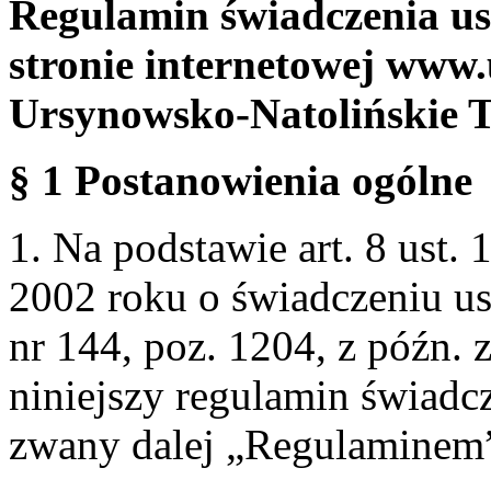
Regulamin świadczenia us
stronie internetowej www.
Ursynowsko-Natolińskie 
§ 1 Postanowienia ogólne
1. Na podstawie art. 8 ust. 
2002 roku o świadczeniu us
nr 144, poz. 1204, z późn.
niniejszy regulamin świadcz
zwany dalej „Regulaminem