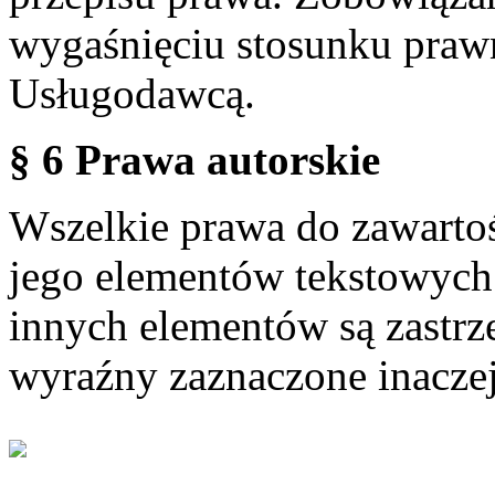
wygaśnięciu stosunku praw
Usługodawcą.
§ 6 Prawa autorskie
Wszelkie prawa do zawartoś
jego elementów tekstowych 
innych elementów są zastrze
wyraźny zaznaczone inaczej