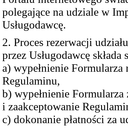
polegające na udziale w Im
Usługodawcę.
2. Proces rezerwacji udzia
przez Usługodawcę składa s
a) wypełnienie Formularza 
Regulaminu,
b) wypełnienie Formularza
i zaakceptowanie Regulami
c) dokonanie płatności za u