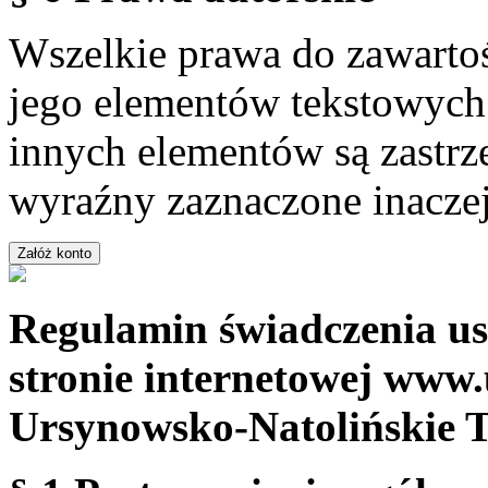
Wszelkie prawa do zawartoś
jego elementów tekstowych 
innych elementów są zastrze
wyraźny zaznaczone inaczej
Regulamin świadczenia us
stronie internetowej www.
Ursynowsko-Natolińskie 