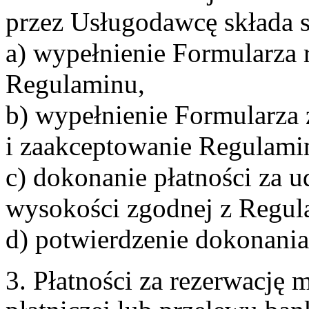
przez Usługodawcę składa s
a) wypełnienie Formularza 
Regulaminu,
b) wypełnienie Formularza
i zaakceptowanie Regulami
c) dokonanie płatności za u
wysokości zgodnej z Regul
d) potwierdzenie dokonania
3. Płatności za rezerwację