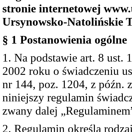
stronie internetowej www.
Ursynowsko-Natolińskie 
§ 1 Postanowienia ogólne
1. Na podstawie art. 8 ust. 
2002 roku o świadczeniu us
nr 144, poz. 1204, z późn.
niniejszy regulamin świadcz
zwany dalej „Regulaminem
2. Regulamin określa rodzaj