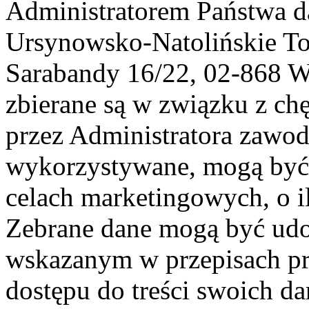
Administratorem Państwa d
Ursynowsko-Natolińskie To
Sarabandy 16/22, 02-868 
zbierane są w związku z ch
przez Administratora zawod
wykorzystywane, mogą być
celach marketingowych, o i
Zebrane dane mogą być ud
wskazanym w przepisach pr
dostępu do treści swoich d