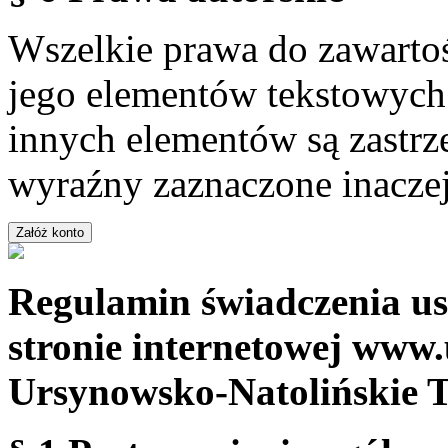
Wszelkie prawa do zawartoś
jego elementów tekstowych 
innych elementów są zastrze
wyraźny zaznaczone inaczej
Regulamin świadczenia us
stronie internetowej www.
Ursynowsko-Natolińskie 