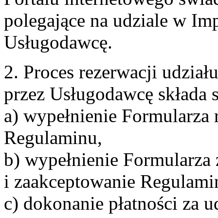
polegające na udziale w Im
Usługodawcę.
2. Proces rezerwacji udzia
przez Usługodawcę składa s
a) wypełnienie Formularza 
Regulaminu,
b) wypełnienie Formularza
i zaakceptowanie Regulami
c) dokonanie płatności za u