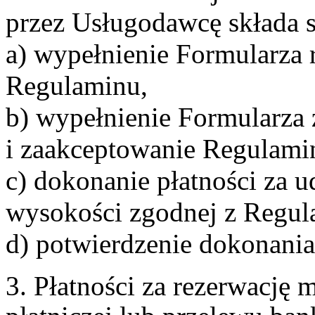
przez Usługodawcę składa s
a) wypełnienie Formularza 
Regulaminu,
b) wypełnienie Formularza
i zaakceptowanie Regulami
c) dokonanie płatności za u
wysokości zgodnej z Regul
d) potwierdzenie dokonania
3. Płatności za rezerwację