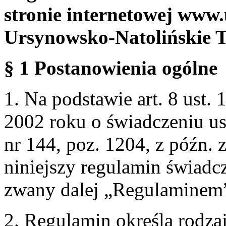
stronie internetowej www.
Ursynowsko-Natolińskie 
§ 1 Postanowienia ogólne
1. Na podstawie art. 8 ust. 
2002 roku o świadczeniu us
nr 144, poz. 1204, z późn.
niniejszy regulamin świadcz
zwany dalej „Regulaminem
2. Regulamin określa rodzaj