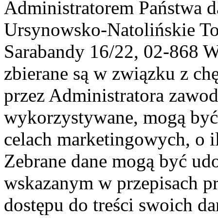
Administratorem Państwa d
Ursynowsko-Natolińskie To
Sarabandy 16/22, 02-868 
zbierane są w związku z ch
przez Administratora zawod
wykorzystywane, mogą być
celach marketingowych, o i
Zebrane dane mogą być ud
wskazanym w przepisach pr
dostępu do treści swoich d