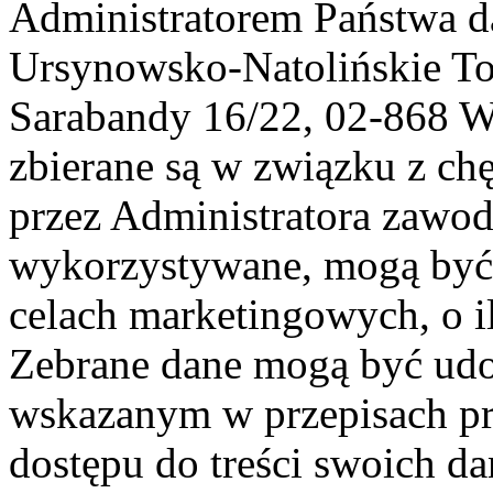
Administratorem Państwa d
Ursynowsko-Natolińskie To
Sarabandy 16/22, 02-868 
zbierane są w związku z ch
przez Administratora zawod
wykorzystywane, mogą być
celach marketingowych, o i
Zebrane dane mogą być ud
wskazanym w przepisach pr
dostępu do treści swoich d