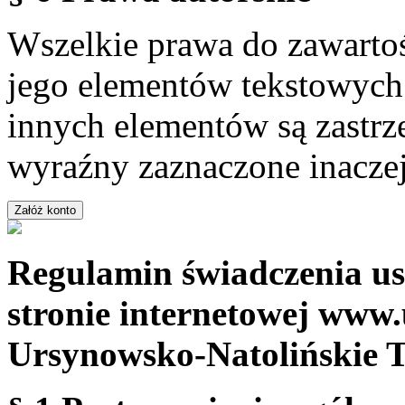
Wszelkie prawa do zawartoś
jego elementów tekstowych 
innych elementów są zastrze
wyraźny zaznaczone inaczej
Regulamin świadczenia us
stronie internetowej www.
Ursynowsko-Natolińskie 