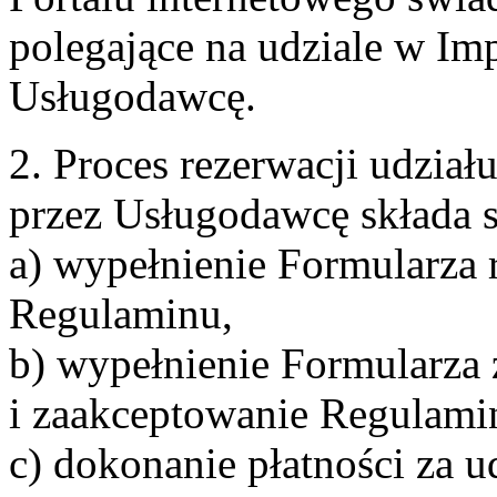
polegające na udziale w Im
Usługodawcę.
2. Proces rezerwacji udzia
przez Usługodawcę składa s
a) wypełnienie Formularza 
Regulaminu,
b) wypełnienie Formularza
i zaakceptowanie Regulami
c) dokonanie płatności za u