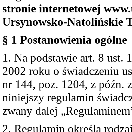
stronie internetowej www.
Ursynowsko-Natolińskie 
§ 1 Postanowienia ogólne
1. Na podstawie art. 8 ust. 
2002 roku o świadczeniu us
nr 144, poz. 1204, z późn.
niniejszy regulamin świadcz
zwany dalej „Regulaminem
2. Regulamin określa rodzaj