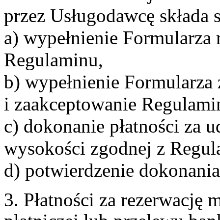
przez Usługodawcę składa s
a) wypełnienie Formularza 
Regulaminu,
b) wypełnienie Formularza
i zaakceptowanie Regulami
c) dokonanie płatności za u
wysokości zgodnej z Regul
d) potwierdzenie dokonania
3. Płatności za rezerwację